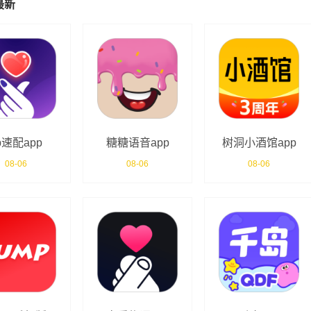
最新
p速配app
糖糖语音app
树洞小酒馆app
08-06
08-06
08-06