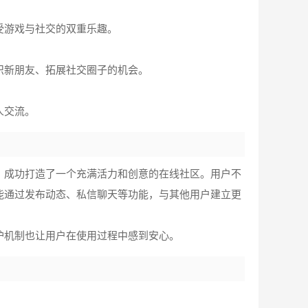
受游戏与社交的双重乐趣。
识新朋友、拓展社交圈子的机会。
人交流。
，成功打造了一个充满活力和创意的在线社区。用户不
能通过发布动态、私信聊天等功能，与其他用户建立更
护机制也让用户在使用过程中感到安心。