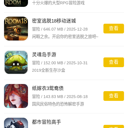
十分火爆的大型RPG冒险游戏
密室逃脱18移动迷城
查看
冒险 / 646.07 MB / 2025-12-28
闲暇之余。开启你的密室逃脱之旅吧~
灵魂岛手游
查看
冒险 / 152.00 MB / 2025-10-31
2019全新生存沙盒
纸嫁衣3鸳鸯债
查看
冒险 / 143.83 MB / 2025-08-18
国风民俗特色的恐怖解密手游
都市冒险高手