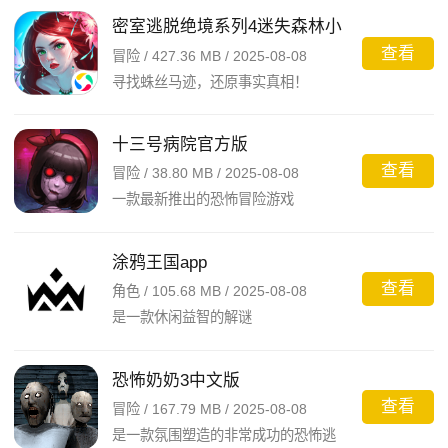
密室逃脱绝境系列4迷失森林小
查看
冒险 / 427.36 MB / 2025-08-08
游戏
寻找蛛丝马迹，还原事实真相！
十三号病院官方版
查看
冒险 / 38.80 MB / 2025-08-08
一款最新推出的恐怖冒险游戏
涂鸦王国app
查看
角色 / 105.68 MB / 2025-08-08
是一款休闲益智的解谜
恐怖奶奶3中文版
查看
冒险 / 167.79 MB / 2025-08-08
是一款氛围塑造的非常成功的恐怖逃