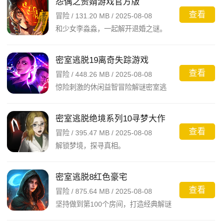
怨偶之赘婿游戏官方版
查看
冒险 / 131.20 MB / 2025-08-08
和少女李淼淼，一起解开退婚之谜。
密室逃脱19离奇失踪游戏
查看
冒险 / 448.26 MB / 2025-08-08
惊险刺激的休闲益智冒险解谜密室逃
脱
密室逃脱绝境系列10寻梦大作
查看
冒险 / 395.47 MB / 2025-08-08
战
解锁梦境，探寻真相。
密室逃脱8红色豪宅
查看
冒险 / 875.64 MB / 2025-08-08
坚持做到第100个房间，打造经典解谜
系列