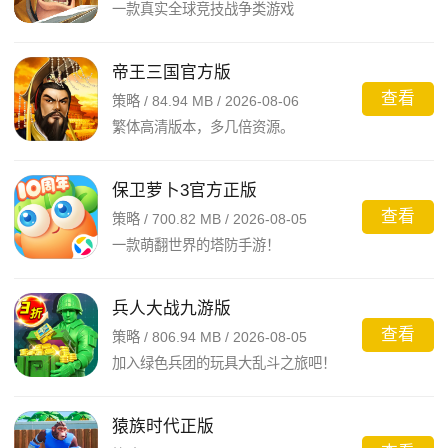
一款真实全球竞技战争类游戏
帝王三国官方版
查看
策略 / 84.94 MB / 2026-08-06
繁体高清版本，多几倍资源。
保卫萝卜3官方正版
查看
策略 / 700.82 MB / 2026-08-05
一款萌翻世界的塔防手游！
兵人大战九游版
查看
策略 / 806.94 MB / 2026-08-05
加入绿色兵团的玩具大乱斗之旅吧！
猿族时代正版