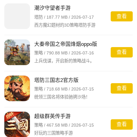
潮汐守望者手游
查看
塔防 / 187.77 MB / 2026-07-17
西方魔幻题材的3D策略塔防手游
大秦帝国之帝国烽烟oppo版
查看
策略 / 790.88 MB / 2026-07-16
上兵伐谋，开启新的策略战斗。
塔防三国志2官方版
查看
策略 / 718.68 MB / 2026-07-15
统领三国名将体验驰骋沙场！
超级群英传手游
查看
策略 / 467.58 MB / 2026-07-15
好玩的三国策略手游