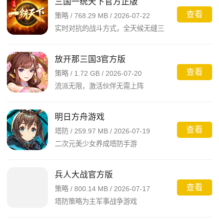
三国一统天下官方正版
查看
策略 / 768.29 MB / 2026-07-22
实时对抗的战斗方式，全天候无缝三
国战场等你开启。
放开那三国3官方版
查看
策略 / 1.72 GB / 2026-07-20
流派无限，激活伙伴无需上阵
明日方舟游戏
查看
塔防 / 259.97 MB / 2026-07-19
二次元美少女养成塔防手游
兵人大战官方版
查看
策略 / 800.14 MB / 2026-07-17
塔防策略为主军事战争游戏