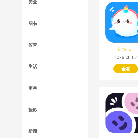
安全
图书
教育
抖你app
2026-08-07
生活
查看
商务
摄影
新闻