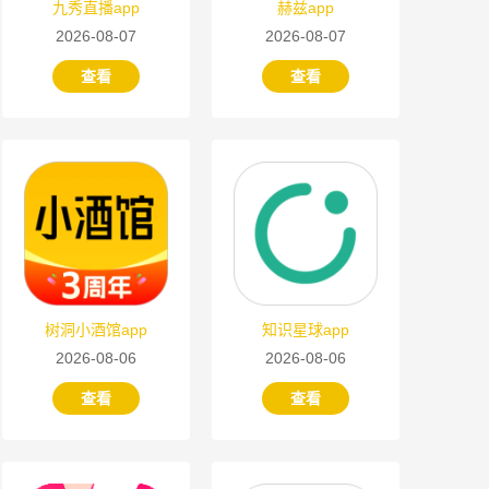
九秀直播app
赫兹app
2026-08-07
2026-08-07
查看
查看
树洞小酒馆app
知识星球app
2026-08-06
2026-08-06
查看
查看