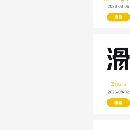
2026-08-05
查看
滑呗app
2026-08-02
查看