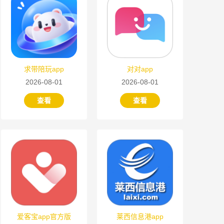
求带陪玩app
对对app
2026-08-01
2026-08-01
查看
查看
爱客宝app官方版
莱西信息港app