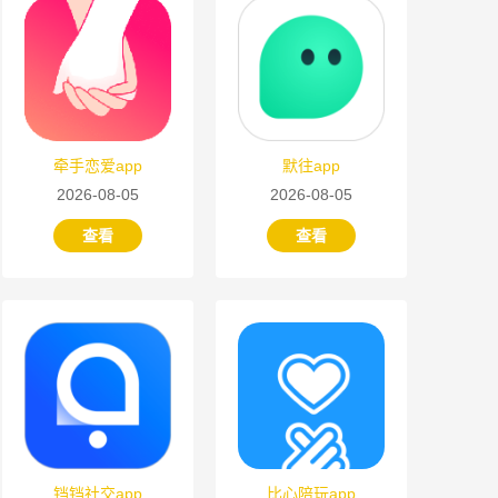
牵手恋爱app
默往app
2026-08-05
2026-08-05
查看
查看
铛铛社交app
比心陪玩app