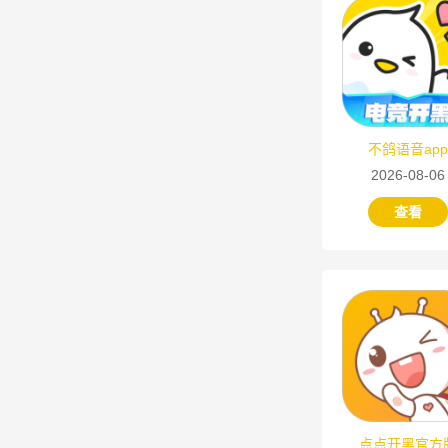
不鸽语音app
2026-08-06
查看
点点开黑官方