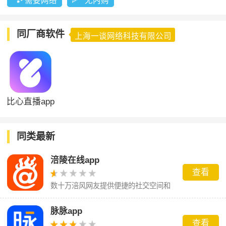
需要网络
无内购
同厂商软件
上海一谈网络科技有限公司
比心直播app
同类最新
涪陵在线app
查看
数十万涪风网友提供便捷的社交空间和
贴心的本土生活服务
脉脉app
查看