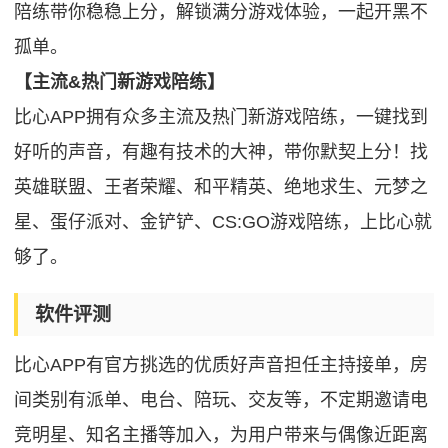
陪练带你稳稳上分，解锁满分游戏体验，一起开黑不
孤单。
【主流&热门新游戏陪练】
比心APP拥有众多主流及热门新游戏陪练，一键找到
好听的声音，有趣有技术的大神，带你默契上分！找
英雄联盟、王者荣耀、和平精英、绝地求生、元梦之
星、蛋仔派对、金铲铲、CS:GO游戏陪练，上比心就
够了。
软件评测
比心APP有官方挑选的优质好声音担任主持接单，房
间类别有派单、电台、陪玩、交友等，不定期邀请电
竞明星、知名主播等加入，为用户带来与偶像近距离