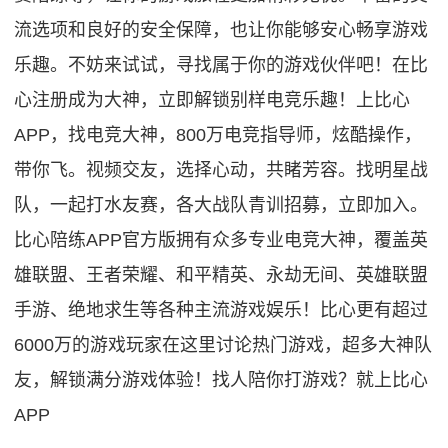
流选项和良好的安全保障，也让你能够安心畅享游戏
乐趣。不妨来试试，寻找属于你的游戏伙伴吧！在比
心注册成为大神，立即解锁别样电竞乐趣！上比心
APP，找电竞大神，800万电竞指导师，炫酷操作，
带你飞。视频交友，选择心动，共睹芳容。找明星战
队，一起打水友赛，各大战队青训招募，立即加入。
比心陪练APP官方版拥有众多专业电竞大神，覆盖英
雄联盟、王者荣耀、和平精英、永劫无间、英雄联盟
手游、绝地求生等各种主流游戏娱乐！比心更有超过
6000万的游戏玩家在这里讨论热门游戏，超多大神队
友，解锁满分游戏体验！找人陪你打游戏？就上比心
APP