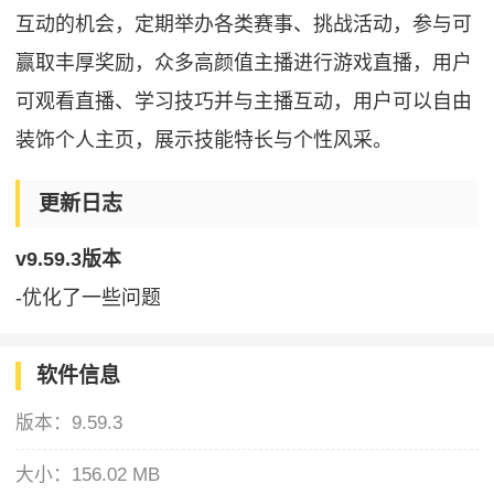
互动的机会，定期举办各类赛事、挑战活动，参与可
赢取丰厚奖励，众多高颜值主播进行游戏直播，用户
可观看直播、学习技巧并与主播互动，用户可以自由
装饰个人主页，展示技能特长与个性风采。
更新日志
v9.59.3版本
-优化了一些问题
软件信息
版本：
9.59.3
大小：
156.02 MB