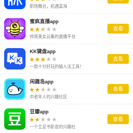
职场舞台，机遇蓝海
蜜疯直播app
查看
帅哥美女云集的直播平台
KK键盘app
查看
一款十分好玩的输入法工具！
闲趣岛app
查看
中老年人的兴趣社区
豆瓣app
查看
一个立足书影音的兴趣社