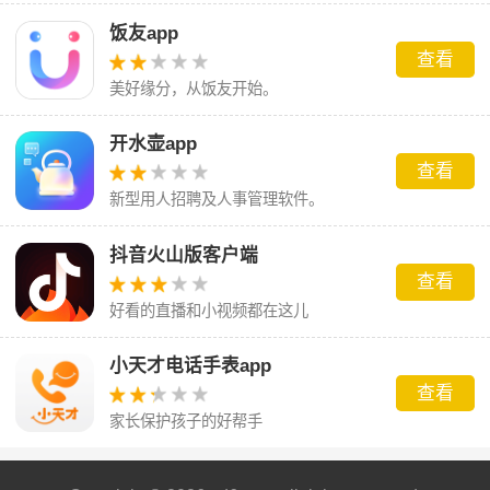
饭友app
查看
美好缘分，从饭友开始。
开水壶app
查看
新型用人招聘及人事管理软件。
抖音火山版客户端
查看
好看的直播和小视频都在这儿
小天才电话手表app
查看
家长保护孩子的好帮手