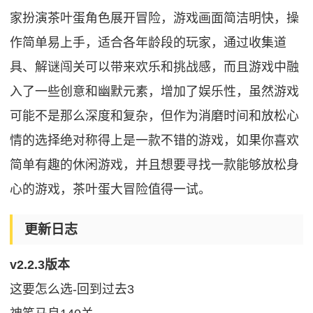
家扮演茶叶蛋角色展开冒险，游戏画面简洁明快，操
作简单易上手，适合各年龄段的玩家，通过收集道
具、解谜闯关可以带来欢乐和挑战感，而且游戏中融
入了一些创意和幽默元素，增加了娱乐性，虽然游戏
可能不是那么深度和复杂，但作为消磨时间和放松心
情的选择绝对称得上是一款不错的游戏，如果你喜欢
简单有趣的休闲游戏，并且想要寻找一款能够放松身
心的游戏，茶叶蛋大冒险值得一试。
更新日志
v2.2.3版本
这要怎么选-回到过去3