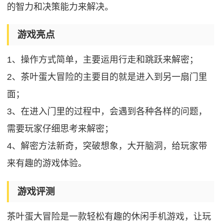
的智力和决策能力来解决。
游戏亮点
1、操作方式简单，主要运用行走和跳跃来解密；
2、茶叶蛋大冒险的主要目的就是进入到另一扇门里
面；
3、在进入门里的过程中，会遇到各种各样的问题，
需要玩家仔细思考来解密；
4、解密方法新奇，突破想象，大开脑洞，给玩家带
来有趣的游戏体验。
游戏评测
茶叶蛋大冒险是一款轻松有趣的休闲手机游戏，让玩