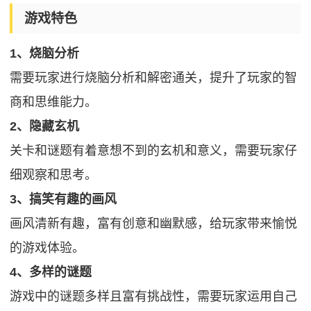
游戏特色
1、烧脑分析
需要玩家进行烧脑分析和解密通关，提升了玩家的智
商和思维能力。
2、隐藏玄机
关卡和谜题有着意想不到的玄机和意义，需要玩家仔
细观察和思考。
3、搞笑有趣的画风
画风清新有趣，富有创意和幽默感，给玩家带来愉悦
的游戏体验。
4、多样的谜题
游戏中的谜题多样且富有挑战性，需要玩家运用自己