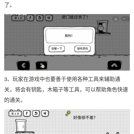
了。
3、玩家在游戏中也要善于使用各种工具来辅助通
关，将会有钥匙，木箱子等工具，可以帮助角色快速
的通关。