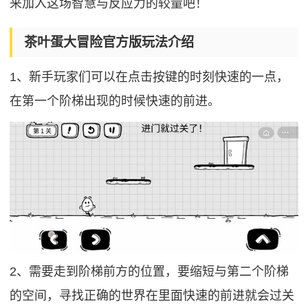
来加入这场智慧与反应力的较量吧！
茶叶蛋大冒险官方版玩法介绍
1、新手玩家们可以在点击按键的时刻快速的一点，
在第一个阶梯出现的时候快速的前进。
2、需要走到阶梯前方的位置，要缩短与第二个阶梯
的空间，寻找正确的世界在里面快速的前进就会过关