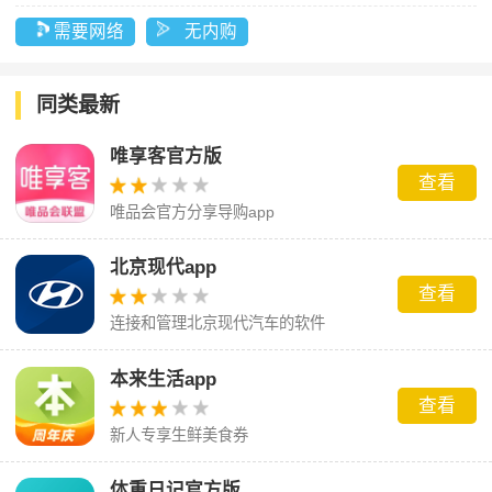
需要网络
无内购
同类最新
唯享客官方版
查看
唯品会官方分享导购app
北京现代app
查看
连接和管理北京现代汽车的软件
本来生活app
查看
新人专享生鲜美食券
体重日记官方版