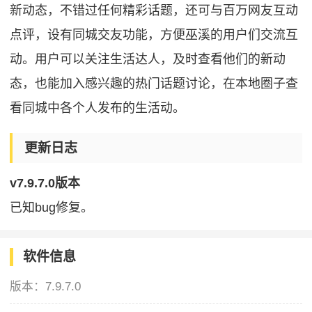
新动态，不错过任何精彩话题，还可与百万网友互动
点评，设有同城交友功能，方便巫溪的用户们交流互
动。用户可以关注生活达人，及时查看他们的新动
态，也能加入感兴趣的热门话题讨论，在本地圈子查
看同城中各个人发布的生活动。
更新日志
v7.9.7.0版本
已知bug修复。
软件信息
版本：
7.9.7.0