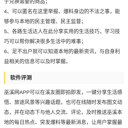
于兑换需要的商品；
4、可以匿名在这里举报、爆料身边的不法之事，能
够参与本地的民主管理、民主监督；
5、各路生活达人在此分享实用的生活技巧，学习技
巧可以帮你解决很多生活中的难事；
6、足不出户就可以知道本地的最新资讯，与自身利
益相关的信息可以及时掌握。
软件评测
巫溪网APP可以在溪友圈即拍即发，一键分享生活感
悟、旅途风景等兴趣话题，也可在线随时发布图文动
态，并在动态下与他人交流、评论，及时推送巫溪本
地的每日热点、突发爆料等最新消息，让用户掌握最