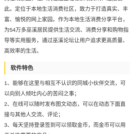
此。定位于本地生活消费社区，致力于打造真实、丰
富、愉悦的网上家园。作为本地生活消费分享平台，
为54万多巫溪居民提供生活交流、消费分享和购物指
导等实用服务，通过巫溪论坛让用户追求更高质量、
高效率的生活。
软件特色
1、能够在这里与相互不认识的同城小伙伴交流，可
以向别人倾吐内心的苦闷之事；
2、在线可以随时发布图文动态，可以在动态下面直
接与其他人交流、评论；
3、每天坚持登录签到可以领取金币，而金币可以用