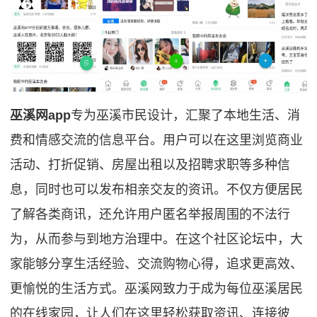
巫溪网app
专为巫溪市民设计，汇聚了本地生活、消
费和情感交流的信息平台。用户可以在这里浏览商业
活动、打折促销、房屋出租以及招聘求职等多种信
息，同时也可以发布相亲交友的资讯。不仅方便居民
了解各类商讯，还允许用户匿名举报周围的不法行
为，从而参与到地方治理中。在这个社区论坛中，大
家能够分享生活经验、交流购物心得，追求更高效、
更愉悦的生活方式。巫溪网致力于成为每位巫溪居民
的在线家园，让人们在这里轻松获取资讯、连接彼