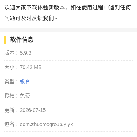
欢迎大家下载体验新版本，如在使用过程中遇到任何
问题可及时反馈我们~
软件信息
版本：
5.9.3
大小：
70.42 MB
类型：
教育
授权：
免费
更新：
2026-07-15
包名：
com.zhuomogroup.ylyk