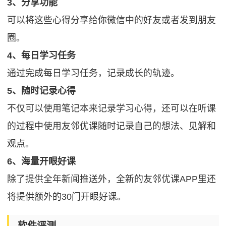
3、分享功能
可以将这些心得分享给你微信中的好友或者发到朋友
圈。
4、每日学习任务
通过完成每日学习任务，记录成长的轨迹。
5、随时记录心得
不仅可以使用笔记本来记录学习心得，还可以在听课
的过程中使用友邻优课随时记录自己的想法、见解和
观点。
6、海量开眼好课
除了提供全年新闻推送外，全新的友邻优课APP里还
将提供额外的30门开眼好课。
软件评测