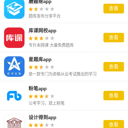
磨题帮app
查看
题库发布分享平台
库课网校app
查看
专升本网课 大量免费题库
星题库app
查看
是一款专门为资格从业考试推出的学习
软件
粉笔app
查看
公考学习，就上粉笔
设计得到app
查看