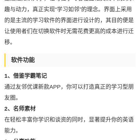
趣与动力，真正实现“学习如邻”的理念。界面上采用
的是主流的学习软件的界面进行设计的，其目的便是
让使用者们在切换软件时无需花费更高的成本进行迁
移。
软件功能
1、借鉴学霸笔记
通过友邻优课新款APP，你可以打造真正的学习型朋
友圈。
2、名师素材
在轻松丰富你学识和谈资的同时，显著提升你的英语
能力。