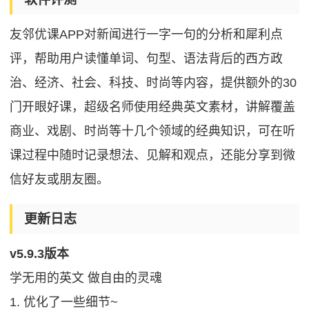
友邻优课APP对新闻进行一字一句的分析和犀利点
评，帮助用户读懂单词、句型、语法背后的西方政
治、经济、社会、科技、时尚等内容，提供额外的30
门开眼好课，超级名师使用经典英文素材，讲解覆盖
商业、戏剧、时尚等十几个领域的经典知识，可在听
课过程中随时记录想法、见解和观点，还能分享到微
信好友或朋友圈。
更新日志
v5.9.3版本
学无用的英文 做自由的灵魂
1. 优化了一些细节~