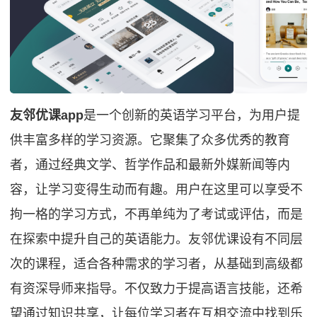
友邻优课app
是一个创新的英语学习平台，为用户提
供丰富多样的学习资源。它聚集了众多优秀的教育
者，通过经典文学、哲学作品和最新外媒新闻等内
容，让学习变得生动而有趣。用户在这里可以享受不
拘一格的学习方式，不再单纯为了考试或评估，而是
在探索中提升自己的英语能力。友邻优课设有不同层
次的课程，适合各种需求的学习者，从基础到高级都
有资深导师来指导。不仅致力于提高语言技能，还希
望通过知识共享，让每位学习者在互相交流中找到乐