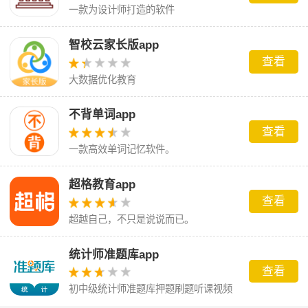
一款为设计师打造的软件
智校云家长版app
查看
大数据优化教育
不背单词app
查看
一款高效单词记忆软件。
超格教育app
查看
超越自己，不只是说说而已。
统计师准题库app
查看
初中级统计师准题库押题刷题听课视频