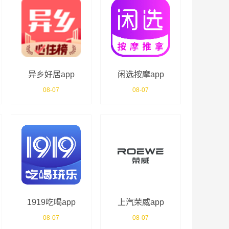
异乡好居app
闲选按摩app
08-07
08-07
1919吃喝app
上汽荣威app
08-07
08-07