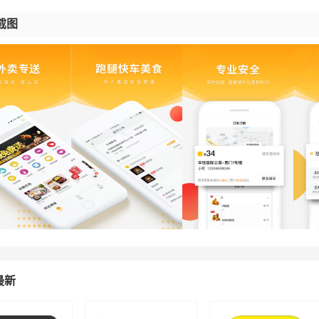
截图
最新