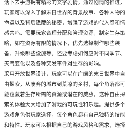
活下去手游拥有精彩的文字剧情，通过剧情的推进，
玩家可以深入了解末日世界的背景故事、各种人物的
命运以及背后隐藏的秘密，增强了游戏的代入感和情
感共鸣。需要玩家合理分配和管理资源，制定生存策
略，如在资源有限的情况下，优先选择制作哪些装
备、升级哪些设施等。还要考虑如何应对不同季节、
天气变化以及各种突发事件对生存的影响。
采用开放世界设计，玩家可以在广阔的末日世界中自
由探索，从废弃的城市到荒凉的乡村，每个角落都可
能蕴藏着生存所需的资源或潜在的威胁，这种自由探
索的体验大大增加了游戏的可玩性和乐趣。提供多个
游戏角色供玩家选择，每个角色都有自己独特的技能
和特性。玩家可以根据自己的游戏风格和需求，选择