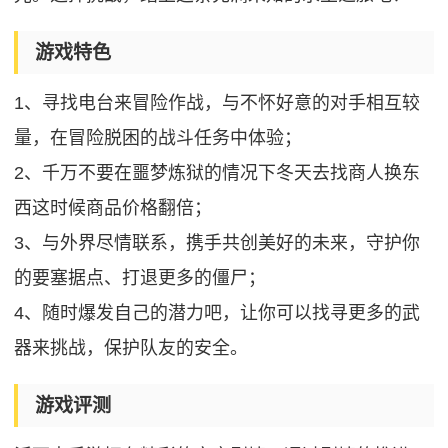
游戏特色
1、寻找电台来冒险作战，与不怀好意的对手相互较
量，在冒险脱困的战斗任务中体验；
2、千万不要在噩梦炼狱的情况下冬天去找商人换东
西这时候商品价格翻倍；
3、与外界尽情联系，携手共创美好的未来，守护你
的要塞据点、打退更多的僵尸；
4、随时爆发自己的潜力吧，让你可以找寻更多的武
器来挑战，保护队友的安全。
游戏评测