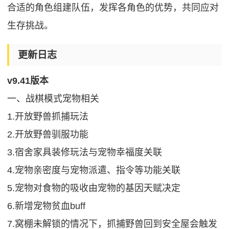
合适的角色组建队伍，发挥各角色的优势，共同应对
生存挑战。
更新日志
v9.41版本
一、战棋模式宠物相关
1.开放野兽抓捕玩法
2.开放野兽驯服功能
3.宿舍家具装修玩法与宠物幸福度关联
4.宠物亲密度与宠物派遣、指令等功能关联
5.宠物对食物的吸收由宠物的基因天赋决定
6.新增宠物贫血buff
7.窝棚未解锁的情况下，抓捕野兽回到安全屋会触发