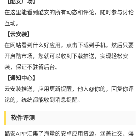
【酷安广场】
在这里能看到酷安的所有动态和评论，随时参与讨论
互动。
【云安装】
在网站看到什么好应用，点击下载到手机，然后只要
开启酷市场，您就可以收到下载推送，实现轻松安
装，保证不驻留后台。
【通知中心】
云安装推送，应用更新提醒，他人@你的，回复你评
论的，统统都能收到消息提醒。
软件评测
酷安APP汇集了海量的安卓应用资源，涵盖社交、娱