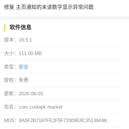
修复 主页通知的未读数字显示异常问题
软件信息
版本：
16.5.1
大小：
111.00 MB
类型：
安全
授权：
免费
更新：
2026-08-03
包名：
com.coolapk.market
MD5：
8A5F2B7197FE2F5F73309E8C35139A96