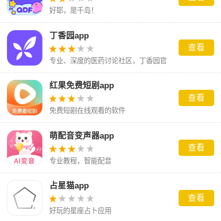
好耶，是千岛！
丁香园app
查看
专业、深度的医药讨论社区，丁香园官
方应用
红果免费短剧app
查看
免费短剧在线观看的软件
萌配音变声器app
查看
专业教程，智能配音
占星猫app
查看
好玩的星座占卜应用