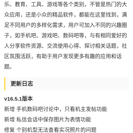
乐、教育、工具、游戏等各个类别，不管是热门的大
众应用，还是小众的精品软件，都能在这里找到，满
足不同用户的多样化需求，用户可加入不同的兴趣圈
子，如手机吧、游戏吧、数码吧等，与有相同爱好的
人分享软件资源、交流使用心得、探讨相关话题，社
区氛围活跃，有助于用户发现更多有趣的应用和话
题。
更新日志
v16.5.1版本
新增 手机数码吧讨论中，只看机主发帖功能
新增 私信会话中保存图片为表情功能
修复 个别机型无法查看实况照片的问题