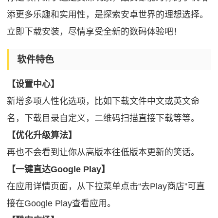
添更多乐趣和实用性，是探索安卓世界的理想选择。
立即下载安装，尽情享受全新的数码体验吧！
软件特色
【设置中心】
新增多项人性化选项，比如下载文件中文或英文命
名，下载目录自定义，二维码扫描直接下载等等。
【优化升级算法】
再也不会看到让你从高版本往低版本更新的笑话。
【一键直达Google Play】
在应用详情页面，从下拉菜单点击“去Play商店”可直
接在Google Play查看应用。