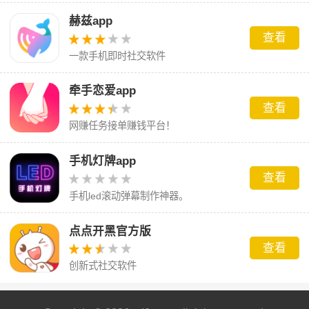
赫兹app
查看
一款手机即时社交软件
牵手恋爱app
查看
网赚任务接单赚钱平台！
手机灯牌app
查看
手机led滚动弹幕制作神器。
点点开黑官方版
查看
创新式社交软件