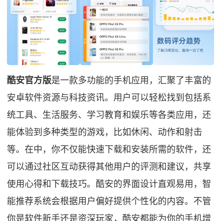
酷安官方版
是一款多功能的手机应用，汇聚了丰富的
安卓软件资源与科技资讯。用户可以轻松找到包括系
统工具、生活服务、学习教育和娱乐等各类应用，还
能体验到多种类型的游戏，比如休闲、动作和射击
等。在中，你不仅能快速下载和安装所需的软件，还
可以通过社区互动获得其他用户的评测和建议，共享
使用心得和下载技巧。酷安的界面设计直观易用，智
能推荐系统会根据用户偏好提供个性化的内容。不管
你是软件新手还是资深玩家，酷安都能为你的手机增