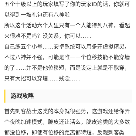
五个十级以上的玩家填写了你的玩家ID的话，你就可
以得到一堆礼包还有八神啦
所以这个活动六个人里只有一个人能得到八神，看起
来很难不是吗？没关系，你可以……
自己练五个小号……安卓系统可以用多开虚拟精灵。
不过八神并不强，可能是唯一一个位移技能不能穿墙
的了……并不是他位移短，而是设定上就是不能穿，
只有大招可以穿墙……残念……
游戏攻略
首先刺客战士这类的本身就很强势，这游戏还给你弄
个夜晚加速模式，脆皮还让活么，脆皮这类的大多数
都没位移，即使有位移的距离都特短，反观刺客类