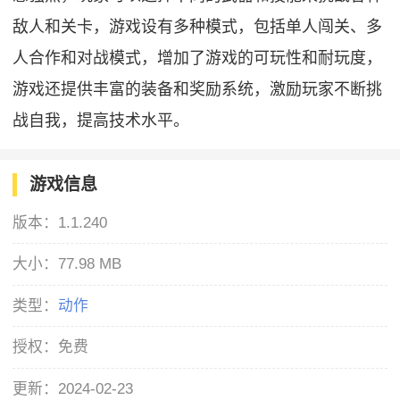
敌人和关卡，游戏设有多种模式，包括单人闯关、多
人合作和对战模式，增加了游戏的可玩性和耐玩度，
游戏还提供丰富的装备和奖励系统，激励玩家不断挑
战自我，提高技术水平。
游戏信息
版本：
1.1.240
大小：
77.98 MB
类型：
动作
授权：
免费
更新：
2024-02-23