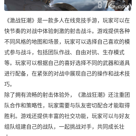
《激战狂潮》是一款多人在线竞技手游，玩家可以在
快节奏的对战中体验刺激的射击战斗。游戏提供各种
不同风格的地图和场景，玩家可以选择自己喜欢的模
式参与战斗，包括团队作战、自由对抗、生存模式
等。玩家可以根据自己的喜好选择不同的武器和道具
进行配备，在紧张的对战中展现自己的操作和战术技
巧。
除了拥有流畅的射击体验外，《激战狂潮》还注重团
队合作和策略性，玩家需要与队友密切配合才能取得
胜利。游戏还提供丰富的社交功能，玩家可以与好友
组队组建自己的战队，一起挑战对手，共同成长壮