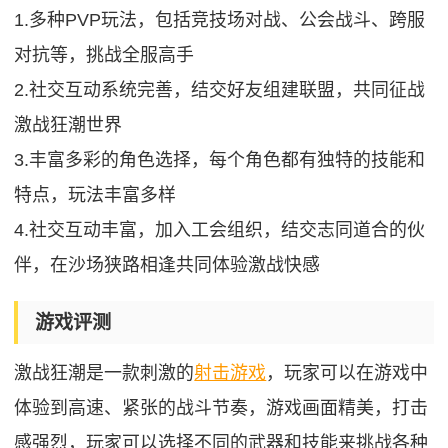
1.多种PVP玩法，包括竞技场对战、公会战斗、跨服
对抗等，挑战全服高手
2.社交互动系统完善，结交好友组建联盟，共同征战
激战狂潮世界
3.丰富多彩的角色选择，每个角色都有独特的技能和
特点，玩法丰富多样
4.社交互动丰富，加入工会组织，结交志同道合的伙
伴，在沙场狭路相逢共同体验激战快感
游戏评测
激战狂潮是一款刺激的
射击游戏
，玩家可以在游戏中
体验到高速、紧张的战斗节奏，游戏画面精美，打击
感强烈，玩家可以选择不同的武器和技能来挑战各种