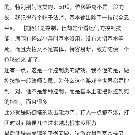
的，特别荆轲这类的，cd短，位移距离不是一般的
长，我记得有个帽子法师，基本输出除了一技能全靠
平a，一技能虽是控制，但却是个看运气的控制技
能，周围有怪或小兵时基本没用，没有大招基本等
死，而且大招又不是霸体，特容易断，敌方随便一个
位移过来 断了。
还有一点，这是一个控制类的游戏，我不懂的是，硬
控技能一般法师专属，为什么这个游戏全世界都是控
制，对，他不是那种控制，而是基本上能把你控到死
的控制，而且很多
此外就是防御塔的攻击能力了，打人一点都不疼，打
团时对面随便几个过来越塔根本没压力
最后便是最关键的平衡问题，这游戏射手基本是废