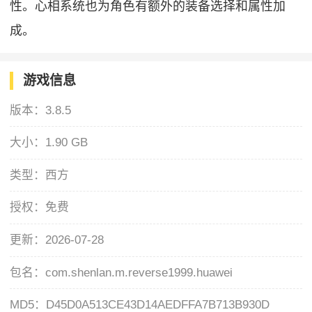
性。心相系统也为角色有额外的装备选择和属性加
成。
游戏信息
版本：
3.8.5
大小：
1.90 GB
类型：
西方
授权：
免费
更新：
2026-07-28
包名：
com.shenlan.m.reverse1999.huawei
MD5：
D45D0A513CE43D14AEDFFA7B713B930D