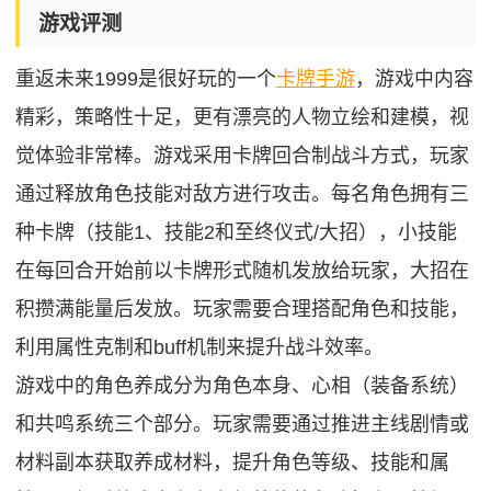
游戏评测
重返未来1999是很好玩的一个
卡牌手游
，游戏中内容
精彩，策略性十足，更有漂亮的人物立绘和建模，视
觉体验非常棒。游戏采用卡牌回合制战斗方式，玩家
通过释放角色技能对敌方进行攻击。每名角色拥有三
种卡牌（技能1、技能2和至终仪式/大招），小技能
在每回合开始前以卡牌形式随机发放给玩家，大招在
积攒满能量后发放。玩家需要合理搭配角色和技能，
利用属性克制和buff机制来提升战斗效率。
游戏中的角色养成分为角色本身、心相（装备系统）
和共鸣系统三个部分。玩家需要通过推进主线剧情或
材料副本获取养成材料，提升角色等级、技能和属