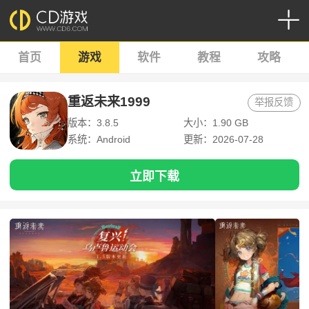
首页
游戏
软件
教程
攻略
重返未来1999
举报反馈
版本：3.8.5
大小：1.90 GB
系统：Android
更新：2026-07-28
立即下载