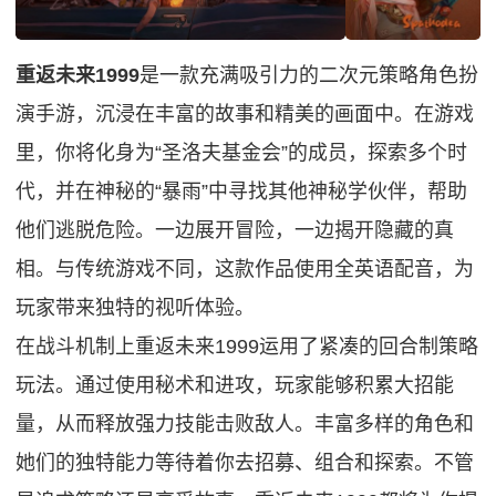
重返未来1999
是一款充满吸引力的二次元策略角色扮
演手游，沉浸在丰富的故事和精美的画面中。在游戏
里，你将化身为“圣洛夫基金会”的成员，探索多个时
代，并在神秘的“暴雨”中寻找其他神秘学伙伴，帮助
他们逃脱危险。一边展开冒险，一边揭开隐藏的真
相。与传统游戏不同，这款作品使用全英语配音，为
玩家带来独特的视听体验。
在战斗机制上重返未来1999运用了紧凑的回合制策略
玩法。通过使用秘术和进攻，玩家能够积累大招能
量，从而释放强力技能击败敌人。丰富多样的角色和
她们的独特能力等待着你去招募、组合和探索。不管