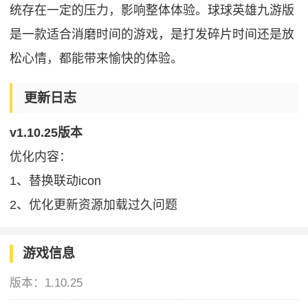
统存在一定的压力，影响整体体验。球球英雄九游版
是一款适合消磨时间的游戏，是打发碎片时间还是放
松心情，都能带来愉快的体验。
更新日志
v1.10.25版本
优化内容：
1、替换联动icon
2、优化更新资源加载过久问题
游戏信息
版本：
1.10.25