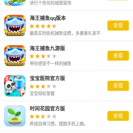
进行个性化的城堡装饰
海王捕鱼qq版本
查看
最真实的街机捕鱼话费，多重豪礼享不
停。
海王捕鱼九游版
查看
带你感受不一样的捕鱼
宝宝医院官方版
查看
宝宝轻松掌握
时间花园官方版
查看
养成自律习惯，摆脱手机上瘾。