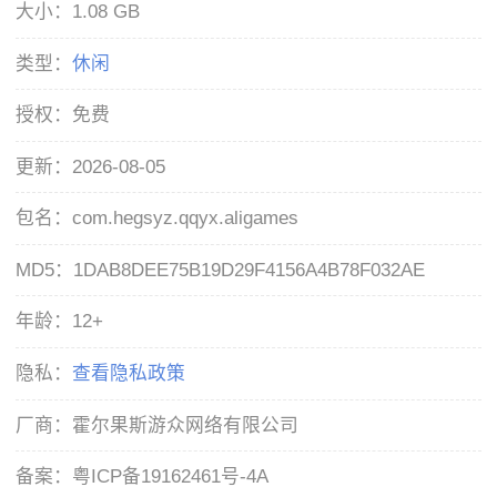
大小：
1.08 GB
类型：
休闲
授权：
免费
更新：
2026-08-05
包名：
com.hegsyz.qqyx.aligames
MD5：
1DAB8DEE75B19D29F4156A4B78F032AE
年龄：
12+
隐私：
查看隐私政策
厂商：
霍尔果斯游众网络有限公司
备案：
粤ICP备19162461号-4A