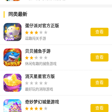
同类最新
蛋仔派对官方正版
查看
逗趣闯关手游
贝贝捕鱼手游
查看
休闲有趣的捕鱼游戏
消灭星星官方版
查看
最好玩的消除游戏
奇妙梦幻城堡游戏
查看