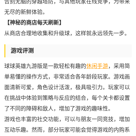
告别无脑的穿越塔防，与其他玩家在线竞争，为带来
无尽的新鲜体验。
【神秘的商店每天刷新】
从商店合理地收集和升级球，这样就永远领先一步。
游戏评测
球球英雄九游版是一款轻松有趣的
休闲手游
，采用简
单易懂的操作方式，非常适合各年龄段玩家。游戏画
面清新可爱，角色设计活泼，极具吸引力。玩家可以
在挑战中体验到策略与反应的结合，每个关卡都设置
了不同的障碍和敌人，增加了游戏的趣味性。
游戏也丰富的社交功能，可以与朋友一同竞技，增加
互动乐趣。然而，部分玩家可能会觉得游戏的内购系