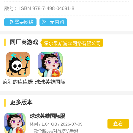
版号：
ISBN 978-7-498-04691-8
需要网络
无内购
同厂商游戏
霍尔果斯游众网络有限公司
疯狂的库库姆
球球英雄国际
官方版
服
更多版本
球球英雄国际服
查看
休闲 / 1.04 GB / 2026-07-09
一款全新pvp对战塔防手游