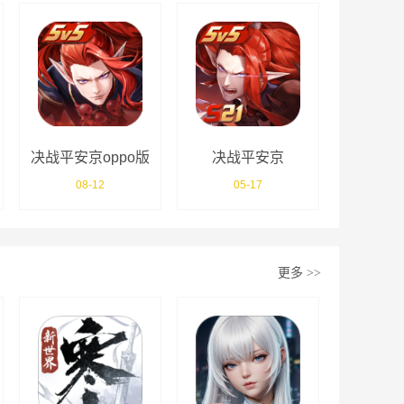
决战平安京oppo版
决战平安京
08-12
05-17
更多
>>