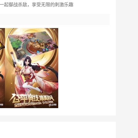
你一起御战杀敌，享受无限的刺激乐趣