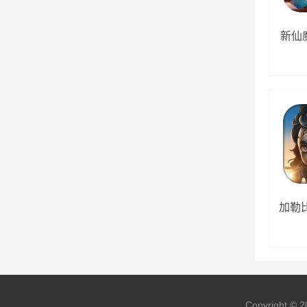
新仙魔
加勒
Copyright © 2