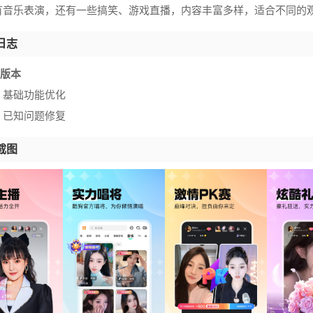
有音乐表演，还有一些搞笑、游戏直播，内容丰富多样，适合不同的
日志
60版本
】基础功能优化
】已知问题修复
截图