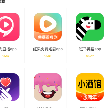
最新
秀直播app
红果免费短剧app
斑马英语app
08-07
08-07
08-07