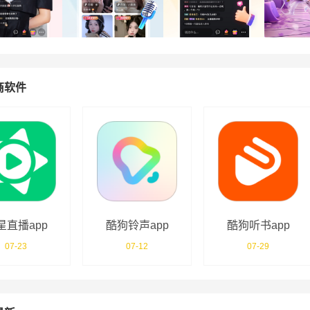
商软件
星直播app
酷狗铃声app
酷狗听书app
07-23
07-12
07-29