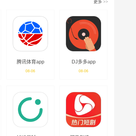
更多
>>
腾讯体育app
DJ多多app
08-06
08-06