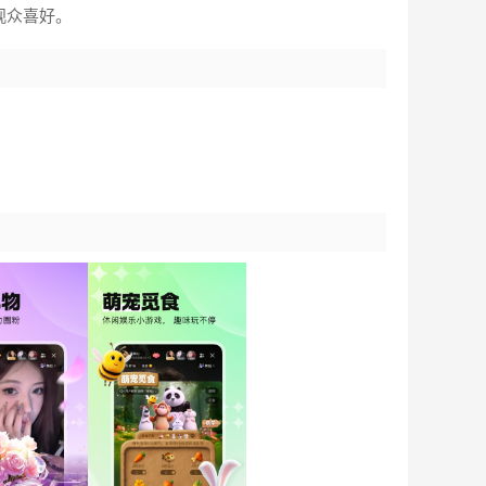
观众喜好。