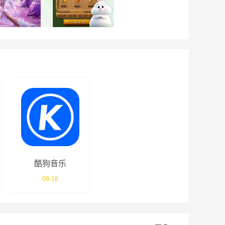
酷狗音乐
08-18