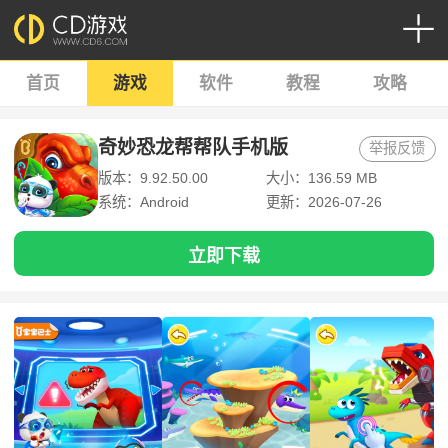
首页
游戏
软件
教程
攻略
奇妙恐龙帮帮队手机版
举报反馈
版本：9.92.50.00
大小：136.59 MB
系统：Android
更新：2026-07-26
立即下载