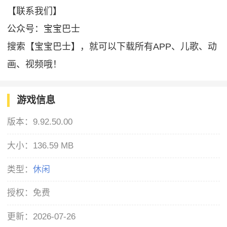
【联系我们】
公众号：宝宝巴士
搜索【宝宝巴士】，就可以下载所有APP、儿歌、动
画、视频哦！
游戏信息
版本：
9.92.50.00
大小：
136.59 MB
类型：
休闲
授权：
免费
更新：
2026-07-26