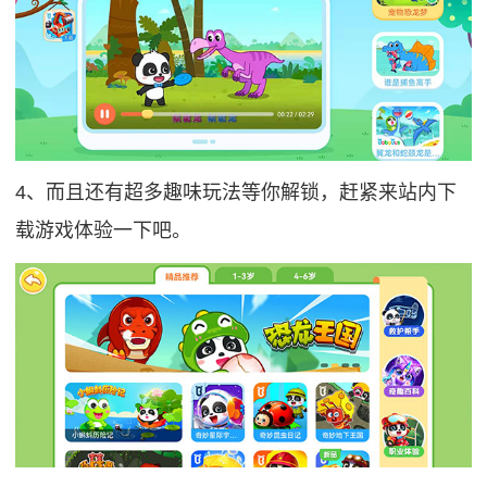
4、而且还有超多趣味玩法等你解锁，赶紧来站内下
载游戏体验一下吧。