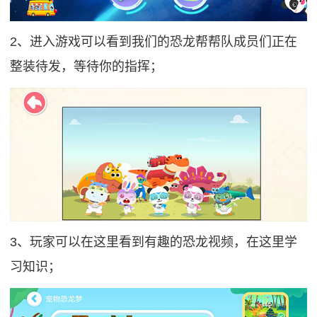
2、进入游戏可以看到我们的恐龙帮帮队成员们正在
整装待发，等待你的指挥；
3、玩家可以在这里看到有趣的恐龙视频，在这里学
习知识；