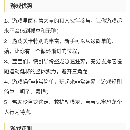
游戏优势
1、游戏里面有着大量的真人伙伴参与，让你游戏起
来不会感到孤单和无聊；
2、游戏关卡特别的丰富，新手可以从最简单的开
始，让你有一个循环渐进的过程；
3、宝宝们，快引导伶盗龙急速狂奔，充分发挥它慢
跑运动健将的整体实力，避开三角龙；
4、游戏操作非常简单，玩起来非常容易，游戏规则
简单，明了，易懂；
5、帮助伶盗龙逃走、救护副栉龙，宝宝记牢恐龙个
人行为特点。
游戏评测