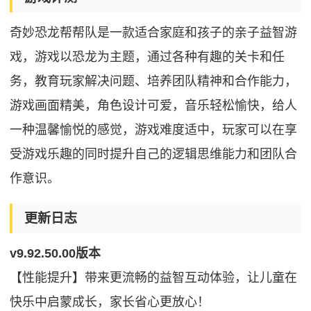
奇妙恐龙帮帮队是一款适合家庭和孩子的亲子益智游
戏，游戏以恐龙为主题，通过各种有趣的关卡和任
务，教育玩家解决问题、培养团队精神和合作能力，
游戏画面精美，角色设计可爱，音乐轻松愉快，给人
一种温馨愉悦的感觉，游戏难度适中，玩家可以在享
受游戏乐趣的同时提升自己的逻辑思维能力和团队合
作意识。
更新日志
v9.92.50.00版本
【性能提升】带来更流畅的益智互动体验，让儿童在
快乐中启蒙成长，家长省心更放心！