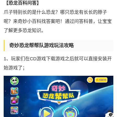
【恐龙百科问答】
爪子特别长的是什么恐龙？哪只恐龙有长长的脖子
呢？来奇妙小百科找答案吧！通过问答科普，让宝宝
了解更多恐龙知识。
奇妙恐龙帮帮队游戏玩法攻略
1、玩家们在CD游戏下载游戏之后就可以直接安装开
始游戏了；