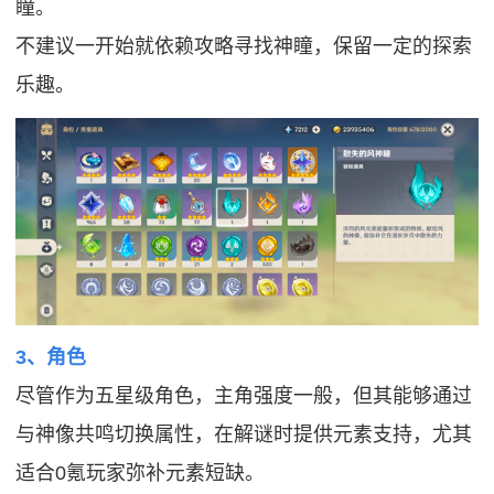
瞳。
不建议一开始就依赖攻略寻找神瞳，保留一定的探索
乐趣。
3、角色
尽管作为五星级角色，主角强度一般，但其能够通过
与神像共鸣切换属性，在解谜时提供元素支持，尤其
适合0氪玩家弥补元素短缺。