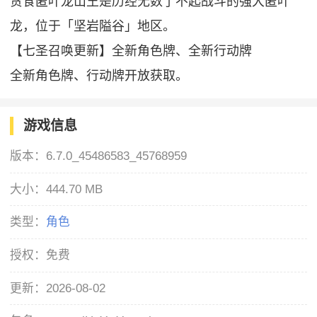
贪食匿叶龙山王是历经无数了不起战斗的强大匿叶
龙，位于「坚岩隘谷」地区。
【七圣召唤更新】全新角色牌、全新行动牌
全新角色牌、行动牌开放获取。
游戏信息
版本：
6.7.0_45486583_45768959
大小：
444.70 MB
类型：
角色
授权：
免费
更新：
2026-08-02