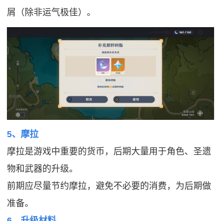
屑（除非运气极佳）。
5、摩拉
摩拉是游戏中重要的货币，后期大量用于角色、圣遗
物和武器的升级。
前期应尽量节约摩拉，避免不必要的消费，为后期做
准备。
6、升级材料