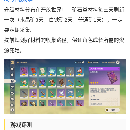
升级材料分布在开放世界中，矿石类材料每三天刷新
一次（水晶矿3天，白铁矿2天，普通矿1天），一定
要定期采集。
提前规划好材料的收集路径，保证角色成长所需的资
源充足。
游戏评测