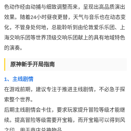
色动作经由动捕与细致调整而来，呈现出高品质演出
效果。随着24小时昼夜更替，天气与音乐也在动态变
化，不管身处何地，总能聆听到由伦敦爱乐乐团、上
海交响乐团等世界顶级交响乐团献上的具有地域特色
的演奏。
原神新手开局指南
1、主线剧情
在游戏前期，建议专注于推进主线剧情，不必急于探
索整个世界。
后期主线剧情会卡住，要求玩家提升冒险等级才能继
续。提高冒险等级需要开宝箱，而开宝箱可以得到风
之印，用于商店兑换物品。