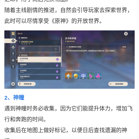
随着主线剧情的推进，自然会引导玩家去探索世界，
此时可以尽情享受《原神》的开放世界。
2、神瞳
遇到神瞳时务必收集，因为它们能提升体力，增加飞
行和奔跑的时间。
收集后在地图上做好标记，以便日后查找遗漏的神