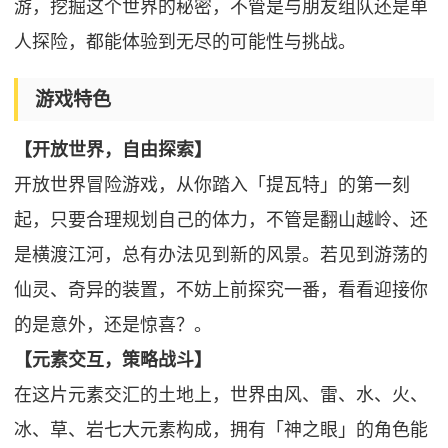
游，挖掘这个世界的秘密，不管是与朋友组队还是单
人探险，都能体验到无尽的可能性与挑战。
游戏特色
【开放世界，自由探索】
开放世界冒险游戏，从你踏入「提瓦特」的第一刻
起，只要合理规划自己的体力，不管是翻山越岭、还
是横渡江河，总有办法见到新的风景。若见到游荡的
仙灵、奇异的装置，不妨上前探究一番，看看迎接你
的是意外，还是惊喜？。
【元素交互，策略战斗】
在这片元素交汇的土地上，世界由风、雷、水、火、
冰、草、岩七大元素构成，拥有「神之眼」的角色能