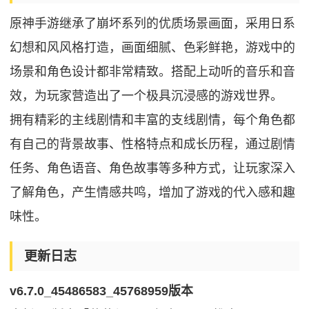
原神手游继承了崩坏系列的优质场景画面，采用日系
幻想和风风格打造，画面细腻、色彩鲜艳，游戏中的
场景和角色设计都非常精致。搭配上动听的音乐和音
效，为玩家营造出了一个极具沉浸感的游戏世界。
拥有精彩的主线剧情和丰富的支线剧情，每个角色都
有自己的背景故事、性格特点和成长历程，通过剧情
任务、角色语音、角色故事等多种方式，让玩家深入
了解角色，产生情感共鸣，增加了游戏的代入感和趣
味性。
更新日志
v6.7.0_45486583_45768959版本