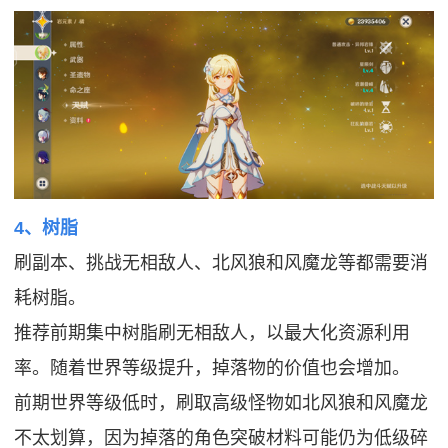
4、树脂
刷副本、挑战无相敌人、北风狼和风魔龙等都需要消
耗树脂。
推荐前期集中树脂刷无相敌人，以最大化资源利用
率。随着世界等级提升，掉落物的价值也会增加。
前期世界等级低时，刷取高级怪物如北风狼和风魔龙
不太划算，因为掉落的角色突破材料可能仍为低级碎