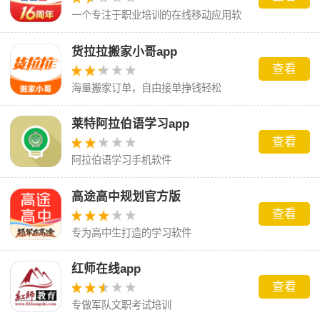
一个专注于职业培训的在线移动应用软
件
货拉拉搬家小哥app
查看
海量搬家订单，自由接单挣钱轻松
莱特阿拉伯语学习app
查看
阿拉伯语学习手机软件
高途高中规划官方版
查看
专为高中生打造的学习软件
红师在线app
查看
专做军队文职考试培训