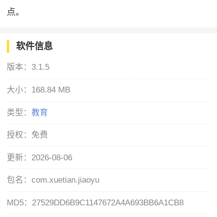
点。
软件信息
版本：
3.1.5
大小：
168.84 MB
类型：
教育
授权：
免费
更新：
2026-08-06
包名：
com.xuetian.jiaoyu
MD5：
27529DD6B9C1147672A4A693BB6A1CB8