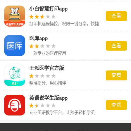
小白智慧打印app
查看
打印机远程操控，权限一键分享，快捷
方便免费使用
医库app
查看
一款专业的医疗应用
王派医学官方版
查看
精准提分，用心陪伴
英语说学生版app
查看
专业英语教学平台，让孩子轻松学英
语。