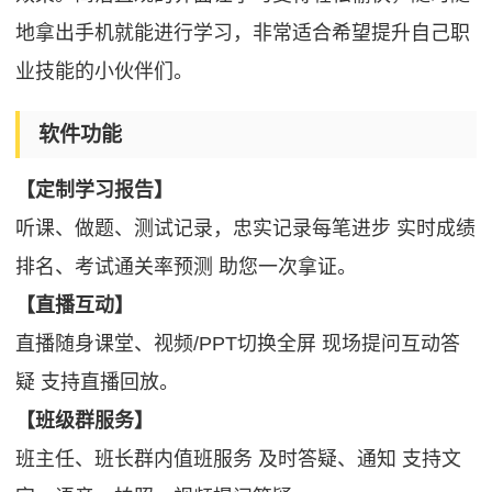
地拿出手机就能进行学习，非常适合希望提升自己职
业技能的小伙伴们。
软件功能
【定制学习报告】
听课、做题、测试记录，忠实记录每笔进步 实时成绩
排名、考试通关率预测 助您一次拿证。
【直播互动】
直播随身课堂、视频/PPT切换全屏 现场提问互动答
疑 支持直播回放。
【班级群服务】
班主任、班长群内值班服务 及时答疑、通知 支持文