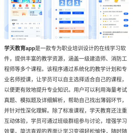
学天教育app
是一款专为职业培训设计的在线学习软
件，提供丰富的教学资源，涵盖一级建造师、消防工
程师等多个课程。该程序通过系统化的教学计划和专
业名师授课，让学员可以自主选择适合自己的课程，
以便更有效地提升专业知识。用户可以利用海量考试
真题、模拟题及详细解析，帮助自己找出薄弱环节，
并针对性深化理解。除了标准课程，学天教育还注重
互动体验，学员可通过班级群组参与讨论，增强学习
效果。简洁直观的界面让学习变得轻松愉快，随时随