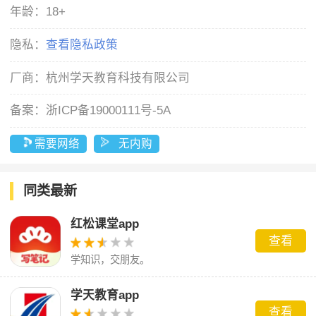
年龄：
18+
隐私：
查看隐私政策
厂商：
杭州学天教育科技有限公司
备案：
浙ICP备19000111号-5A
需要网络
无内购
同类最新
红松课堂app
查看
学知识，交朋友。
学天教育app
查看