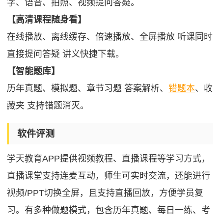
字、语音、拍照、视频提问答疑。
【高清课程随身看】
在线播放、离线缓存、倍速播放、全屏播放 听课同时
直接提问答疑 讲义快捷下载。
【智能题库】
历年真题、模拟题、章节习题 答案解析、
错题本
、收
藏夹 支持错题消灭。
软件评测
学天教育APP提供视频教程、直播课程等学习方式，
直播课堂支持连麦互动，师生可实时交流，还能进行
视频/PPT切换全屏，且支持直播回放，方便学员复
习。有多种做题模式，包含历年真题、每日一练、考