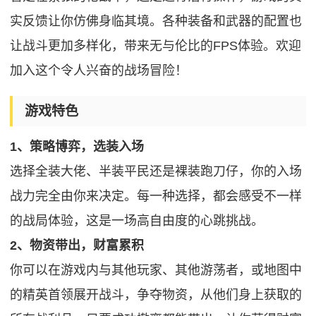
实反馈让你仿佛身临其境。各种装备和武器的配置也
让战斗更加多样化，带来无与伦比的FPS体验。欢迎
加入这个令人兴奋的战场冒险！
游戏特色
1、策略博弈，选装入场
选择全装大佬、半装平民还是裸装跑刀仔，你的入场
战力完全由你来决定。每一种选择，都会感受不一样
的战局体验，这是一场高自由度的心跳挑战。
2、物资带出，财富累积
你可以在游戏内与其他玩家、其他游荡者，或地图中
的精英首领展开战斗，争夺物资，从他们身上获取的