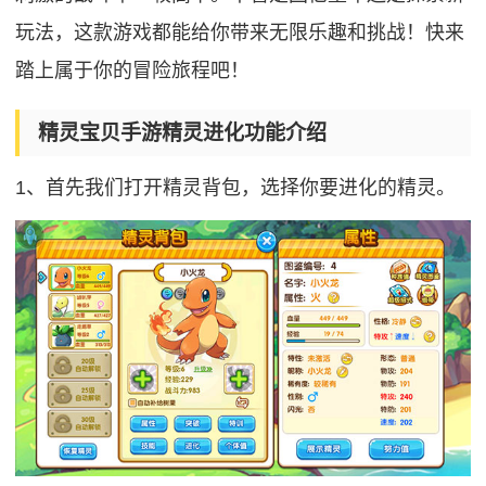
玩法，这款游戏都能给你带来无限乐趣和挑战！快来
踏上属于你的冒险旅程吧！
精灵宝贝手游精灵进化功能介绍
1、首先我们打开精灵背包，选择你要进化的精灵。