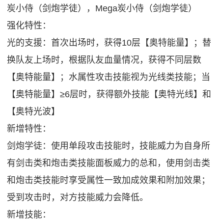
炭小侍（剑炮学徒），Mega炭小侍（剑炮学徒）
强化特性：
光的支援：首次出场时，获得10层【奥特能量】；替
换队友上场时，根据队友血量情况，获得不同层数
【奥特能量】；水属性攻击技能视为光线类技能；当
【奥特能量】≥6层时，获得额外技能【奥特光线】和
【奥特光波】
新增特性：
剑炮学徒：使用单段攻击技能时，技能威力为自身所
有剑击类和炮击类技能面板威力的总和，使用剑击类
和炮击类技能时享受属性一致加成效果和附加效果；
受到攻击时，对方技能威力会降低。
新增技能：