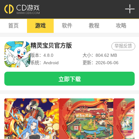
首页
游戏
软件
教程
攻略
精灵宝贝官方版
举报反馈
版本：4.8.0
大小：804.62 MB
系统：Android
更新：2026-06-06
立即下载