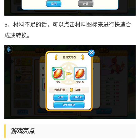
5、材料不足的话，可以点击材料图标来进行快速合
成或转换。
游戏亮点