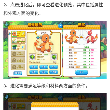
2、点击进化后，即可查看进化预览，其中包括属性
和外观方面的变化。
3、进化需要满足等级和材料两方面的条件。