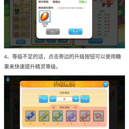
4、等级不足的话，点击旁边的升级按钮可以使用糖
果来快速提升精灵等级。