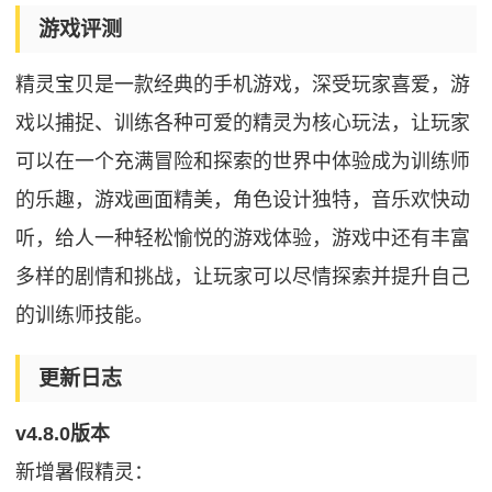
游戏评测
精灵宝贝是一款经典的手机游戏，深受玩家喜爱，游
戏以捕捉、训练各种可爱的精灵为核心玩法，让玩家
可以在一个充满冒险和探索的世界中体验成为训练师
的乐趣，游戏画面精美，角色设计独特，音乐欢快动
听，给人一种轻松愉悦的游戏体验，游戏中还有丰富
多样的剧情和挑战，让玩家可以尽情探索并提升自己
的训练师技能。
更新日志
v4.8.0版本
新增暑假精灵：