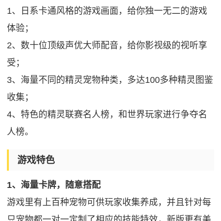
1、日系卡通风格的游戏画面，给你独一无二的游戏
体验；
2、数十位顶级声优大师配音，给你影视级的视听享
受；
3、海量不同的精灵宠物种类，多达100多种精灵图鉴
收集；
4、特色的精灵联赛名人榜，和世界玩家进行争夺名
人榜。
游戏特色
1、海量卡牌，随意搭配
游戏里有上百种宠物可供玩家收集养成，并且针对每
只宠物都一对一定制了相应的技能特效，新版更有美