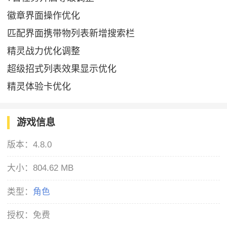
徽章界面操作优化
匹配界面携带物列表新增搜索栏
精灵战力优化调整
超级招式列表效果显示优化
精灵体验卡优化
游戏信息
版本：
4.8.0
大小：
804.62 MB
类型：
角色
授权：
免费