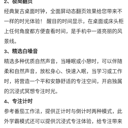
2、极简翻页
经典复古桌面时钟，全面屏动态翻页效果给您带来不
一样的时光体验！ 醒目的时间显示，在桌面或床头柜
上任何角度都方便查看时间，是手机中一道亮丽的风
景线。
3、精选白噪音
精选多种优质自然声音，当睡眠或小憩时，可以伴随
柔和自然声音，放松身心、快速入眠，当学习或工作
时，将营造一个平和安静舒适的专注空间，开启独属
的沉浸式冥想专注时光。
4、专注计时
参考番茄工作法，提供正计时与倒计时两种模式，此
外学霸模式还可以提供沉浸式专注体验，给专注带来