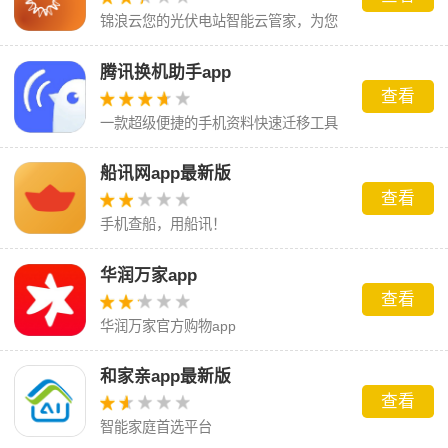
锦浪云您的光伏电站智能云管家，为您
省时省力省心
腾讯换机助手app
查看
一款超级便捷的手机资料快速迁移工具
船讯网app最新版
查看
手机查船，用船讯！
华润万家app
查看
华润万家官方购物app
和家亲app最新版
查看
智能家庭首选平台