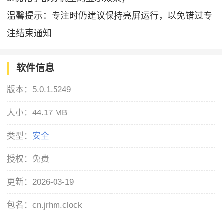
温馨提示：专注时仍建议保持亮屏运行，以免错过专
注结束通知
软件信息
版本：
5.0.1.5249
大小：
44.17 MB
类型：
安全
授权：
免费
更新：
2026-03-19
包名：
cn.jrhm.clock