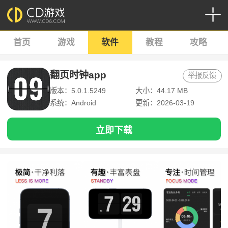
首页
游戏
软件
教程
攻略
翻页时钟app
举报反馈
版本：5.0.1.5249
大小：44.17 MB
系统：Android
更新：2026-03-19
立即下载