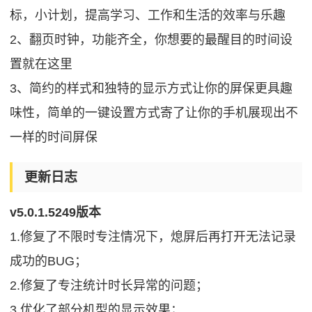
标，小计划，提高学习、工作和生活的效率与乐趣
2、翻页时钟，功能齐全，你想要的最醒目的时间设
置就在这里
3、简约的样式和独特的显示方式让你的屏保更具趣
味性，简单的一键设置方式寄了让你的手机展现出不
一样的时间屏保
更新日志
v5.0.1.5249版本
1.修复了不限时专注情况下，熄屏后再打开无法记录
成功的BUG；
2.修复了专注统计时长异常的问题；
3.优化了部分机型的显示效果；