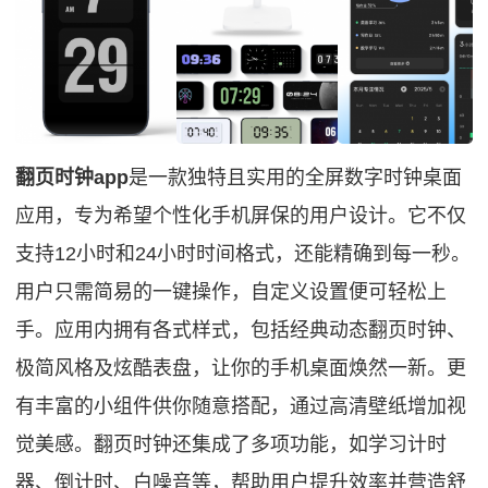
翻页时钟app
是一款独特且实用的全屏数字时钟桌面
应用，专为希望个性化手机屏保的用户设计。它不仅
支持12小时和24小时时间格式，还能精确到每一秒。
用户只需简易的一键操作，自定义设置便可轻松上
手。应用内拥有各式样式，包括经典动态翻页时钟、
极简风格及炫酷表盘，让你的手机桌面焕然一新。更
有丰富的小组件供你随意搭配，通过高清壁纸增加视
觉美感。翻页时钟还集成了多项功能，如学习计时
器、倒计时、白噪音等，帮助用户提升效率并营造舒