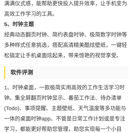
满满仪式感，能帮助更快投入提升效率，让手机变为
高效工作学习的工具。
5、时钟主题
经典动态翻页时钟、简约表盘时钟、极简数字时钟等
多种样式任意挑选，搭配高清精美酷炫壁纸，一键轻
松搞定让手机桌面炫起来，带来惊艳的视觉享受。
软件评测
1、时钟桌面，一款极简实用高效的工作生活学习时
钟。集全屏翻页时钟显示、番茄工作法、待办清单
(Todo)、事项提醒、主题壁纸、天气温度等多功能与
一体的桌面时钟app。不管是日常工作计划或是专注
学习，都能更好帮助您管理，助您实现每一个小目