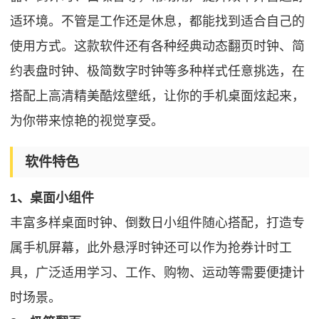
适环境。不管是工作还是休息，都能找到适合自己的
使用方式。这款软件还有各种经典动态翻页时钟、简
约表盘时钟、极简数字时钟等多种样式任意挑选，在
搭配上高清精美酷炫壁纸，让你的手机桌面炫起来，
为你带来惊艳的视觉享受。
软件特色
1、桌面小组件
丰富多样桌面时钟、倒数日小组件随心搭配，打造专
属手机屏幕，此外悬浮时钟还可以作为抢券计时工
具，广泛适用学习、工作、购物、运动等需要便捷计
时场景。