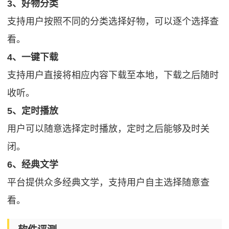
3、好物分类
支持用户按照不同的分类选择好物，可以逐个选择查
看。
4、一键下载
支持用户直接将相应内容下载至本地，下载之后随时
收听。
5、定时播放
用户可以随意选择定时播放，定时之后能够及时关
闭。
6、经典文学
平台提供众多经典文学，支持用户自主选择随意查
看。