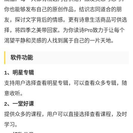
你也能够发布自己的原创作品，结识志同道合的朋
友，探讨文字背后的情感。更有诗意生活商品可供选
择，将四季之美带回家。为你读诗Pro致力于让每个
渴望平静和灵感的人找到属于自己的一片天地。
软件功能
1、明星专辑
支持用户选择查看明星专辑，可以查看众多专辑，随
意收听。
2、一堂好课
提供众多的课程，用户可以直接选择查看课程，及时
学习。