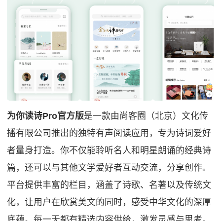
为你读诗Pro官方版
是一款由尚客圈（北京）文化传
播有限公司推出的独特有声阅读应用，专为诗词爱好
者量身打造。你不仅能聆听名人和明星朗诵的经典诗
篇，还可以与其他文学爱好者互动交流，分享创作。
平台提供丰富的栏目，涵盖了诗歌、名著以及传统文
化，让用户在欣赏美文的同时，感受中华文化的深厚
底蕴。每一天都有精选内容供给，激发灵感与思考。