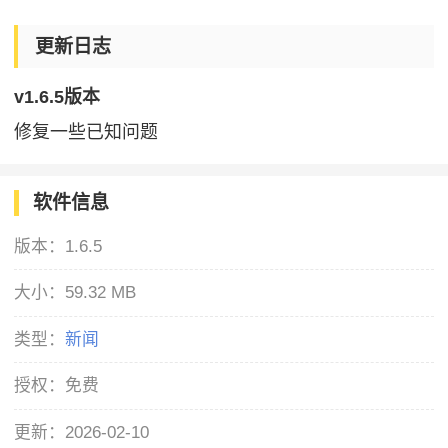
更新日志
v1.6.5版本
修复一些已知问题
软件信息
版本：
1.6.5
大小：
59.32 MB
类型：
新闻
授权：
免费
更新：
2026-02-10