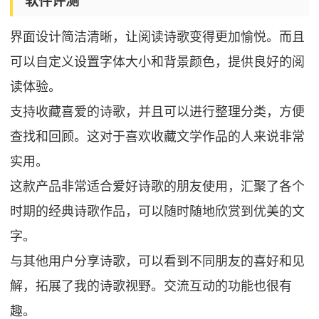
软件评测
界面设计简洁清晰，让阅读诗歌变得更加愉悦。而且
可以自定义设置字体大小和背景颜色，提供良好的阅
读体验。
支持收藏喜爱的诗歌，并且可以进行整理分类，方便
查找和回顾。这对于喜欢收藏文学作品的人来说非常
实用。
这款产品非常适合爱好诗歌的朋友使用，汇聚了各个
时期的经典诗歌作品，可以随时随地欣赏到优美的文
字。
与其他用户分享诗歌，可以看到不同朋友的喜好和见
解，拓展了我的诗歌视野。交流互动的功能也很有
趣。