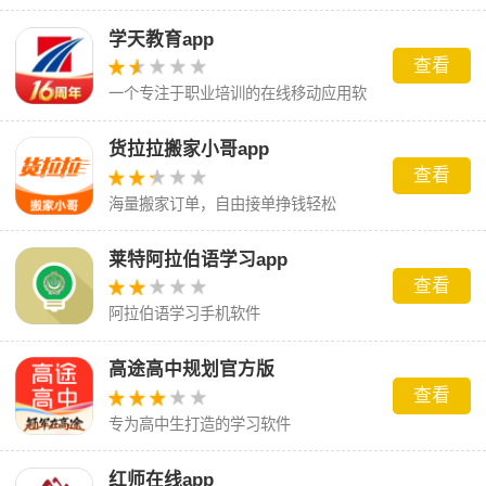
学天教育app
查看
一个专注于职业培训的在线移动应用软
件
货拉拉搬家小哥app
查看
海量搬家订单，自由接单挣钱轻松
莱特阿拉伯语学习app
查看
阿拉伯语学习手机软件
高途高中规划官方版
查看
专为高中生打造的学习软件
红师在线app