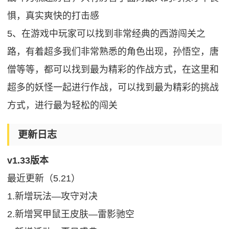
惧，真实爽快的打击感
5、在游戏中玩家可以找到非常经典的西游闯关之
路，有着超多我们非常熟悉的角色出现，孙悟空，唐
僧等等，都可以找到最为精彩的作战方式，在这里和
超多的妖怪一起进行作战，可以找到最为精彩的挑战
方式，进行最为轻松的闯关
更新日志
v1.33版本
最近更新（5.21）
1.新增玩法—攻守对决
2.新增冥甲鼠王皮肤—雷影驰空