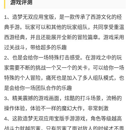
游戏评测
1、造梦无双应用宝版，是一款传承了西游文化的经
典手游。玩家可以和其他的玩家组队，共同享受重温
西游经典，并且还能展开全新的冒险篇章。游戏采用
过关战斗，带给超多的乐趣
2、也是会给你一场特殊打击感受。在游戏之中的玩
家需要不断的挑战一个又一个的关卡，可以给你一场
特殊的个人冒险，痛死也是加入了多人组队模式，也
是会给你一场团队合作的乐趣
3、精美震撼的游戏画面，炫酷的打斗场景，流畅的
操作体验，体验不一样的魔幻大作，非常刺激
4、这款造梦无双应用宝版手游游戏，角色等级越高
战斗力就越厉害，只有厉害了面对敌人的时候才不畏