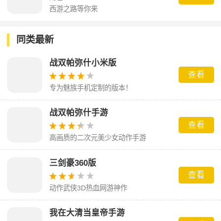
西游之路等你来
同类最新
战双帕弥什小米版
查看
专为魅族手机定制的版本！
战双帕弥什手游
查看
高画质的二次元美少女动作手游
三剑豪360版
查看
动作武侠3D热血网游神作
我在大清当皇帝手游