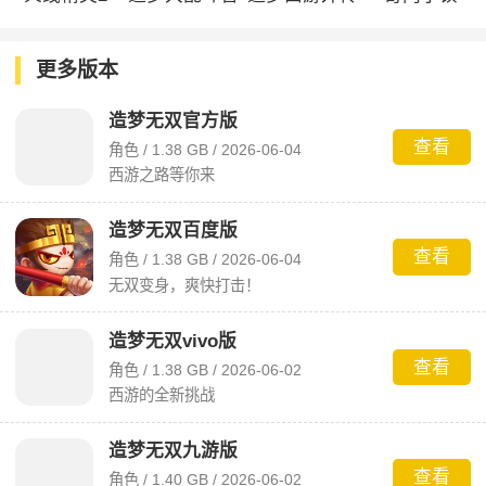
方版
官服
更多版本
造梦无双官方版
查看
角色 / 1.38 GB / 2026-06-04
西游之路等你来
造梦无双百度版
查看
角色 / 1.38 GB / 2026-06-04
无双变身，爽快打击！
造梦无双vivo版
查看
角色 / 1.38 GB / 2026-06-02
西游的全新挑战
造梦无双九游版
查看
角色 / 1.40 GB / 2026-06-02