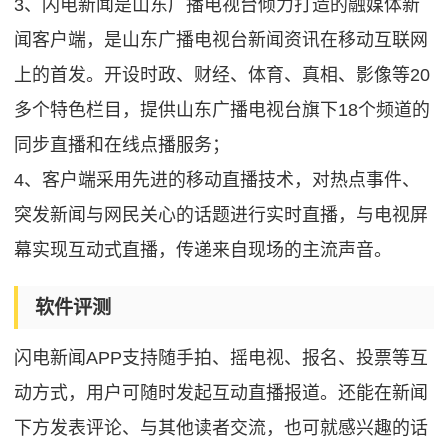
3、闪电新闻是山东广播电视台倾力打造的融媒体新
闻客户端，是山东广播电视台新闻资讯在移动互联网
上的首发。开设时政、财经、体育、真相、影像等20
多个特色栏目，提供山东广播电视台旗下18个频道的
同步直播和在线点播服务；
4、客户端采用先进的移动直播技术，对热点事件、
突发新闻与网民关心的话题进行实时直播，与电视屏
幕实现互动式直播，传递来自现场的主流声音。
软件评测
闪电新闻APP支持随手拍、摇电视、报名、投票等互
动方式，用户可随时发起互动直播报道。还能在新闻
下方发表评论、与其他读者交流，也可就感兴趣的话