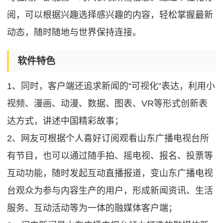
阅，可以根据兴趣选择感兴趣的内容，轻松掌握最新
动态，随时随地与世界保持连接。
软件特色
1、同时，客户端还追求新闻的“可视化”表达，利用小
视频、漫画、动漫、数据、图表、VR等形式创新表
达方式，讲述中国精彩故事；
2、网友可根据个人喜好订阅观看山东广播电视台所
有节目，也可以通过随手拍、摇电视、报名、投票等
互动功能，随时发起互动直播报道，变山东广播电视
台观众为参与内容生产的用户，形成新闻资讯、生活
服务、互动活动等为一体的融媒体客户端；