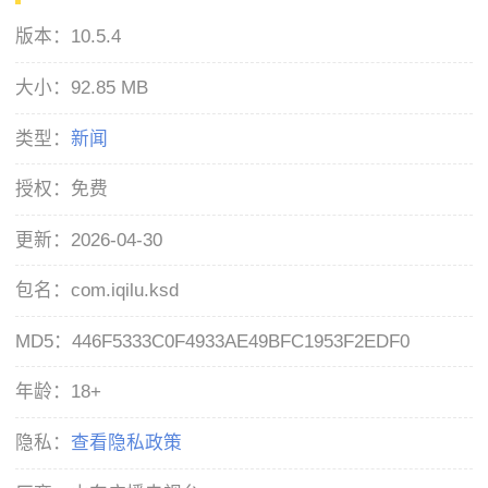
版本：
10.5.4
大小：
92.85 MB
类型：
新闻
授权：
免费
更新：
2026-04-30
包名：
com.iqilu.ksd
MD5：
446F5333C0F4933AE49BFC1953F2EDF0
年龄：
18+
隐私：
查看隐私政策