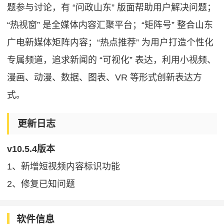
题参与讨论，有 “问政山东” 版面帮助用户解决问题；
“热视窗” 是全媒体内容汇聚平台；“矩阵号” 整合山东
广电新媒体矩阵内容；“热点推荐” 为用户打造个性化
专属频道，追求新闻的 “可视化” 表达，利用小视频、
漫画、动漫、数据、图表、VR 等形式创新表达方
式。
更新日志
v10.5.4版本
1、新增短视频内容标识功能
2、修复已知问题
软件信息