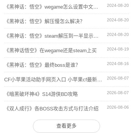
2024-08-20
《黑神话：悟空》wegame怎么设置中文配音
2024-08-20
《黑神话：悟空》解压慢怎么解决？
2024-08-20
《黑神话：悟空》steam解压到一半显示空间不足怎么办？
2024-08-19
《黑神话悟空》在wegame还是steam上买
2024-08-16
《黑神话：悟空》最终boss是谁？
2026-08-07
CF小苹果活动助手网页入口 小苹果cf最新活动一键领取
2026-08-07
《暗黑破坏神4》S14游侠BD攻略
2026-08-06
《双人成行》各BOSS攻击方式与打法介绍
查看更多