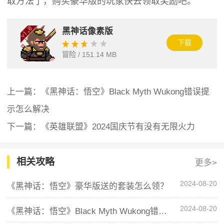
取方法了，购买豪华版的玩家快去领取奖励吧。
黑神话像素版
下载
冒险 / 151.14 MB
上一篇：《黑神话：悟空》Black Myth Wukong错误提
示怎么解决
下一篇：《英雄联盟》2024国庆节有没有无限火力
相关攻略
更多>
2024-08-20
《黑神话：悟空》豪华版送的套装怎么领？
2024-08-20
《黑神话：悟空》Black Myth Wukong错误提示怎么解决