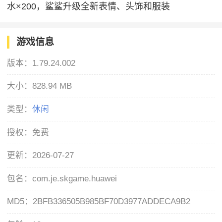
水×200，鲨鲨升级全新表情、头饰和服装
游戏信息
版本：
1.79.24.002
大小：
828.94 MB
类型：
休闲
授权：
免费
更新：
2026-07-27
包名：
com.je.skgame.huawei
MD5：
2BFB336505B985BF70D3977ADDECA9B2