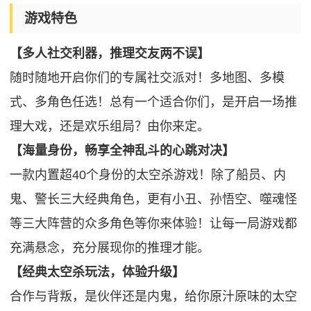
游戏特色
【多人社交利器，推理交友两不误】
随时随地开启你们的专属社交派对！多地图、多模
式、多角色任选！总有一个适合你们，是开启一场推
理大戏，还是欢乐组局？由你来定。
【海量身份，畅享全神乱斗的心跳对决】
一款内置超40个身份的太空杀游戏！除了船员、内
鬼、警长三大经典角色，更有小丑、孙悟空、噬魂怪
等三大阵营的众多角色等你来体验！让每一局游戏都
充满悬念，充分展现你的推理才能。
【经典太空杀玩法，体验升级】
合作与背叛，是伙伴还是内鬼，给你原汁原味的太空