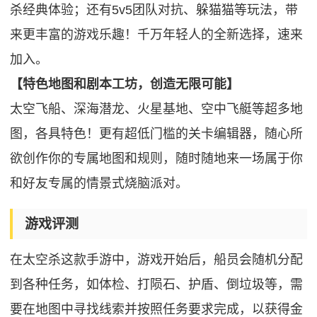
杀经典体验；还有5v5团队对抗、躲猫猫等玩法，带
来更丰富的游戏乐趣！千万年轻人的全新选择，速来
加入。
【特色地图和剧本工坊，创造无限可能】
太空飞船、深海潜龙、火星基地、空中飞艇等超多地
图，各具特色！更有超低门槛的关卡编辑器，随心所
欲创作你的专属地图和规则，随时随地来一场属于你
和好友专属的情景式烧脑派对。
游戏评测
在太空杀这款手游中，游戏开始后，船员会随机分配
到各种任务，如体检、打陨石、护盾、倒垃圾等，需
要在地图中寻找线索并按照任务要求完成，以获得金