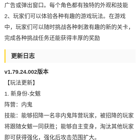
广告或弹出窗口。每个角色都有独特的外观和技能
2、玩家们可以体验各种有趣的游戏玩法。在游戏
中，玩家们可以随时挑战各种刺激有趣的新的关卡，
完成各种挑战任务还能获得丰厚的奖励
更新日志
v1.79.24.002版本
【玩法更新】
1. 新身份-女魃
阵营：内鬼
技能：能够招降一名非内鬼阵营玩家，被招降的玩家
将跟随女魃一同获胜；能够自主变身，淘汰其他玩家
即可获得强化，强化后攻击范围扩大。