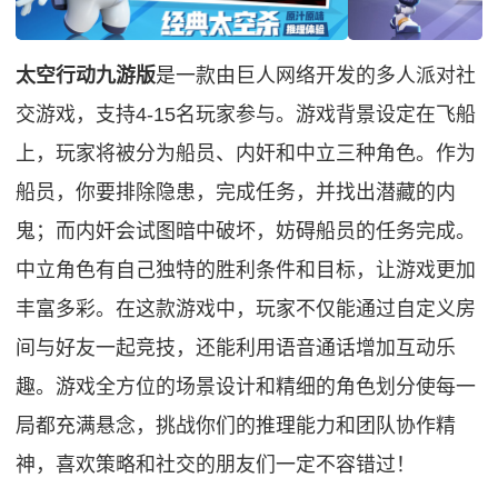
太空行动九游版
是一款由巨人网络开发的多人派对社
交游戏，支持4-15名玩家参与。游戏背景设定在飞船
上，玩家将被分为船员、内奸和中立三种角色。作为
船员，你要排除隐患，完成任务，并找出潜藏的内
鬼；而内奸会试图暗中破坏，妨碍船员的任务完成。
中立角色有自己独特的胜利条件和目标，让游戏更加
丰富多彩。在这款游戏中，玩家不仅能通过自定义房
间与好友一起竞技，还能利用语音通话增加互动乐
趣。游戏全方位的场景设计和精细的角色划分使每一
局都充满悬念，挑战你们的推理能力和团队协作精
神，喜欢策略和社交的朋友们一定不容错过！