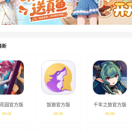
最新
花园官方版
饭狼官方版
千年之旅官方版
08-06
08-06
08-06