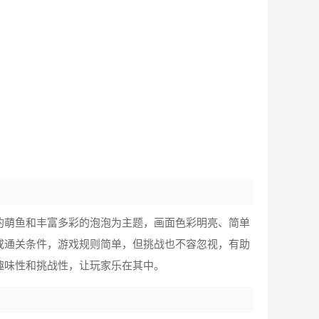
的萌鱼和丰富多彩的泡泡为主题，画面色彩明亮、简单
或通关条件，游戏规则简单，但挑战也不容忽视，有助
趣味性和挑战性，让玩家乐在其中。