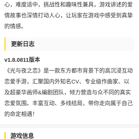
心，难度适中，挑战性和趣味性兼具，游戏讲述的爱
情故事也深情打动人心，让玩家在游戏中感受到真挚
的情感。
更新日志
v1.8.0811版本
《光与夜之恋》是一款东方都市背景下的高沉浸互动
恋爱手游，汇聚国内外知名CV、专业级作曲家、以
及超豪华画师&编剧团队，倾力营造与众不同的真实
恋爱氛围。丰富互动、多线结局，带你走向属于自己
的命定相遇！
游戏信息