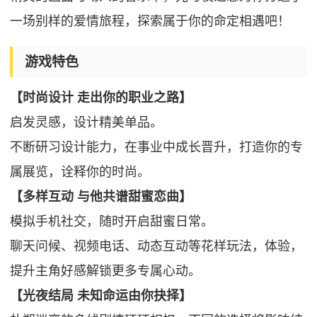
一场别样的爱情旅程，探索属于你的命定相遇吧！
游戏特色
【时尚设计 走出你的职业之路】
启发灵感，设计精美单品。
不断研习设计能力，在事业中成长晋升，打造你的专
属展览，诠释你的时尚。
【多样互动 与他共谱甜蜜恋曲】
模拟手机社交，随时开启甜蜜日常。
聊天问候、视频电话、动态互动等花样玩法，体验，
提升主角好感解锁更多专属心动。
【光夜结局 未知命运由你抉择】