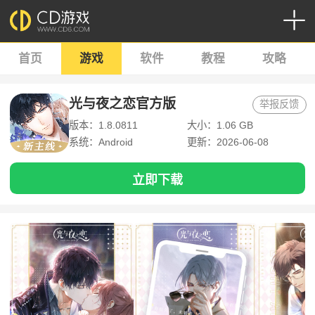
首页
游戏
软件
教程
攻略
光与夜之恋官方版
举报反馈
版本：1.8.0811
大小：1.06 GB
系统：Android
更新：2026-06-08
立即下载