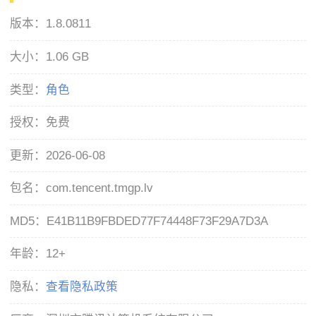
版本：
1.8.0811
大小：
1.06 GB
类型：
角色
授权：
免费
更新：
2026-06-08
包名：
com.tencent.tmgp.lv
MD5：
E41B11B9FBDED77F74448F73F29A7D3A
年龄：
12+
隐私：
查看隐私政策