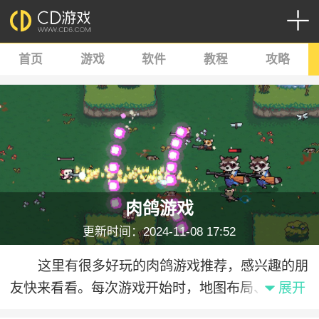
首页
游戏
软件
教程
攻略
肉鸽游戏
更新时间：2024-11-08 17:52
这里有很多好玩的肉鸽游戏推荐，感兴趣的朋
友快来看看。每次游戏开始时，地图布局、敌人位
展开
置、掉落物品等都是随机生成的，保证了每次游戏