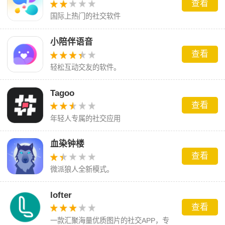
查看
国际上热门的社交软件
小陪伴语音
查看
轻松互动交友的软件。
Tagoo
查看
年轻人专属的社交应用
血染钟楼
查看
微派狼人全新模式。
lofter
查看
一款汇聚海量优质图片的社交APP，专