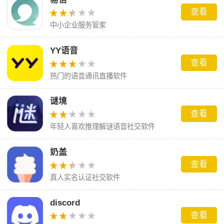
查看
中小企业服务管家
YY语音
查看
热门的语音通讯直播软件
谜境
查看
年轻人喜欢推理解谜语音社交软件
奶盖
查看
真人实名认证社交软件
discord
查看