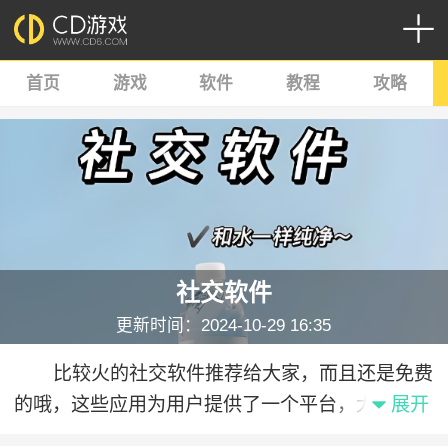
首页
游戏
软件
教程
攻略
社交软件
更新时间：2024-10-29 16:35
比较火的社交软件推荐给大家，而且还是免费
的哦，这些应用为用户提供了一个平台，大家能够
展开
与朋友、家人以及志同道合的人交流互动。用户可