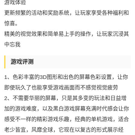
游戏体验
更新频繁的活动和奖励系统，让玩家享受各种福利和
惊喜。
精美的视觉效果和简单易上手的操作，让玩家沉浸其
中忘我
游戏评测
1、色彩丰富的3D图形和出色的屏幕色彩设置，让你
即使玩久了也能享受游戏画面而不感觉视觉疲劳
2、不需要华丽的屏幕，只是其多变的玩法和日益增
加的游戏难度，以及黑白游戏屏幕充满时代感会让你
感受不一样的精彩游戏乐趣，经典的单机游戏，适合
老少皆宜，风靡全球，它现在以复古的形式展示经