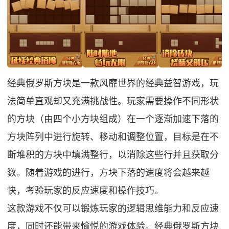
经典俄罗斯方块是一款风靡世界的经典益智游戏，玩
法简单直观却又充满挑战性。玩家需要操作不同形状
的方块（由四个小方块组成）在一个逐渐加速下落的
方块阵列中进行旋转、移动和调整位置，目标是在不
断堆积的方块中填满整行，以消除这些行并且获取分
数。随着游戏的进行，方块下落的速度将会越来越
快，考验玩家的反应速度和操作技巧。
这款游戏不仅可以锻炼玩家的逻辑思维能力和反应速
度，同时还能带来愉悦的游戏体验。经典俄罗斯方块