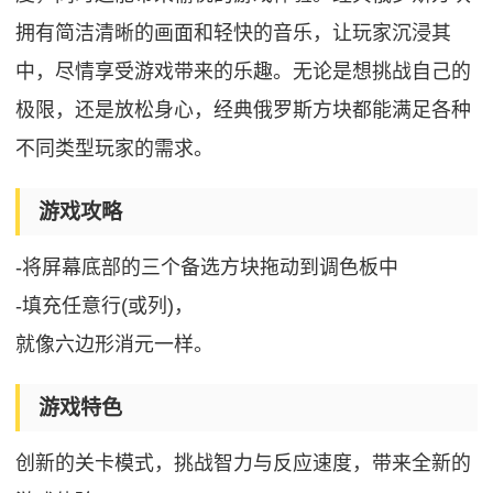
拥有简洁清晰的画面和轻快的音乐，让玩家沉浸其
中，尽情享受游戏带来的乐趣。无论是想挑战自己的
极限，还是放松身心，经典俄罗斯方块都能满足各种
不同类型玩家的需求。
游戏攻略
-将屏幕底部的三个备选方块拖动到调色板中
-填充任意行(或列)，
就像六边形消元一样。
游戏特色
创新的关卡模式，挑战智力与反应速度，带来全新的