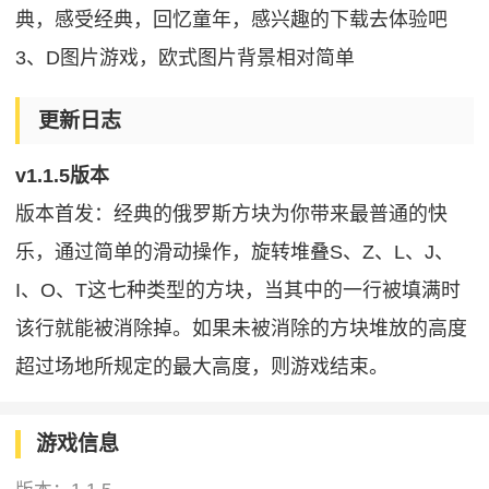
典，感受经典，回忆童年，感兴趣的下载去体验吧
3、D图片游戏，欧式图片背景相对简单
更新日志
v1.1.5版本
版本首发：经典的俄罗斯方块为你带来最普通的快
乐，通过简单的滑动操作，旋转堆叠S、Z、L、J、
I、O、T这七种类型的方块，当其中的一行被填满时
该行就能被消除掉。如果未被消除的方块堆放的高度
超过场地所规定的最大高度，则游戏结束。
游戏信息