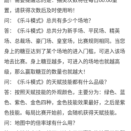
励！需要提醒您的是：抽奖次数将在每日00:00重
置，请获得次数后及时使用哟！
问：《乐斗模式》总共有多少个场地？
答：《乐斗模式》总共分为新手场、平民场、精英
场、总裁场、豪门场、皇室场，比赛规则相同。当您
身上的糖豆达到了某个场地的进入门槛，可进入该场
地去比赛。身上糖豆越多，可进入的场地也就越高
级，那么赢取糖豆的数量也就越大！
问：《乐斗模式》的天赋技能都有什么品级？
答：按照天赋技能的外观颜色，主要分为：绿色、蓝
色、紫色、金色四种，金色技能效果最好，之后是紫
色技能。每局比赛开始前，会随机获得天赋技能。
问：地图中的倍率球有什么用？