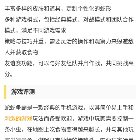
丰富多样的皮肤和道具，定制个性化的蛇形
多种游戏模式，包括经典模式、对战模式和团队合作
模式，满足不同游戏需求
策略与技巧并重，需要灵活的操作和观察力来躲避敌
人并获取食物
友谊赛功能，可以与好友组队并肩作战，共同挑战高
分。
游戏评测
蛇蛇争霸是一款经典的手机游戏，以其简单易上手和
刺激的游戏
玩法而备受欢迎，游戏中玩家需要控制一
条小虫，在地图上吃食物变得越来越长，并与其他玩