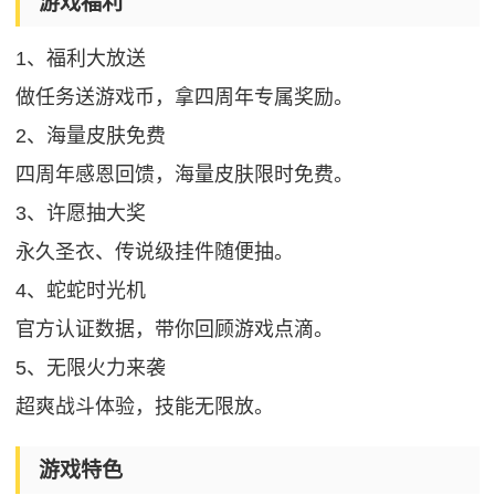
游戏福利
1、福利大放送
做任务送游戏币，拿四周年专属奖励。
2、海量皮肤免费
四周年感恩回馈，海量皮肤限时免费。
3、许愿抽大奖
永久圣衣、传说级挂件随便抽。
4、蛇蛇时光机
官方认证数据，带你回顾游戏点滴。
5、无限火力来袭
超爽战斗体验，技能无限放。
游戏特色