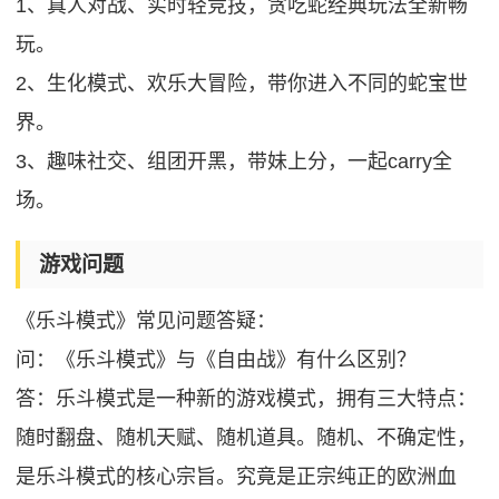
1、真人对战、实时轻竞技，贪吃蛇经典玩法全新畅
玩。
2、生化模式、欢乐大冒险，带你进入不同的蛇宝世
界。
3、趣味社交、组团开黑，带妹上分，一起carry全
场。
游戏问题
《乐斗模式》常见问题答疑：
问：《乐斗模式》与《自由战》有什么区别？
答：乐斗模式是一种新的游戏模式，拥有三大特点：
随时翻盘、随机天赋、随机道具。随机、不确定性，
是乐斗模式的核心宗旨。究竟是正宗纯正的欧洲血