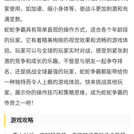
家使用，如加速、缩小身体等，使战斗更加刺激和充
满变数。
蛇蛇争霸具有简单直观的操作方式，适合各个年龄段
的玩家。它有着精美绚丽的视觉效果和流畅的游戏体
验。玩家可以与全球的玩家实时对战，感受到紧张刺
激的竞争和成长的乐趣。不管是与朋友一起争夺排
名，还是挑战全球最强的玩家，蛇蛇争霸都能带给你
一种独特而令人上瘾的游戏体验。快来挑战其他玩
家，展示你的操作技巧和策略思维，成为蛇蛇争霸的
传奇之一吧！
游戏攻略