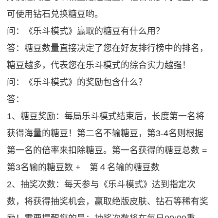
可使用钻石兑换糖豆哟。
问：《乐斗模式》赢取的糖豆有什么用？
答：糖豆数量直接决定了您在好友排行榜中的排名，
糖豆越多，代表您在乐斗模式的综合实力越强！
问：《乐斗模式》的奖励包含什么？
答：
1、糖豆奖励：每局乐斗模式结束后，长度第一名将
获得海量的糖豆！第二名不输糖豆，第3-4名则根据
第一名的倍率来扣除糖豆。第一名获得的糖豆总数 =
第3名输的糖豆数 + 第４名输的糖豆数
2、抽奖次数：每天参与《乐斗模式》达到指定次
数，将获得抽奖机会，赢取绝版皮肤、钻石等稀有奖