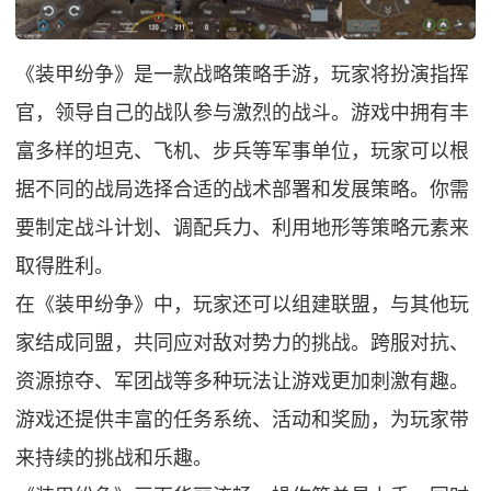
《装甲纷争》是一款战略策略手游，玩家将扮演指挥
官，领导自己的战队参与激烈的战斗。游戏中拥有丰
富多样的坦克、飞机、步兵等军事单位，玩家可以根
据不同的战局选择合适的战术部署和发展策略。你需
要制定战斗计划、调配兵力、利用地形等策略元素来
取得胜利。
在《装甲纷争》中，玩家还可以组建联盟，与其他玩
家结成同盟，共同应对敌对势力的挑战。跨服对抗、
资源掠夺、军团战等多种玩法让游戏更加刺激有趣。
游戏还提供丰富的任务系统、活动和奖励，为玩家带
来持续的挑战和乐趣。