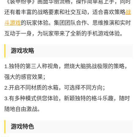
《装甲纷争》画面华丽流畅，操作简单易上手，同时
还有着丰富的战略要素和社交互动，适合喜欢策略
战
斗游戏
的玩家体验。集团团队合作、思维推演和实时
互动于一身，为玩家带来了全新的手机游戏体验。
游戏攻略
1.独特的第三人称视角，燃烧大脑挑战极限的策略，
强大的感官效果；
2.开启不同材质的水箱，可选择不同方向；
3.有多种模式供您体验，新颖独特的格斗乐趣，随时
随地自由激战。
游戏特色