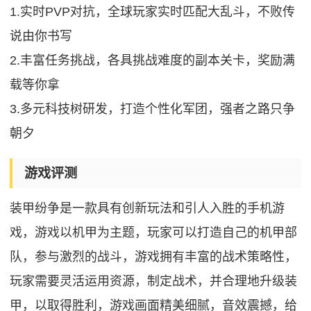
1.实时PVP对抗，全球玩家实时匹配大乱斗，不败传
说由你书写
2.丰富任务挑战，各具挑战难度的副本关卡，奖励满
载等你拿
3.多元科技树研发，打造个性化军团，强者之路只争
朝夕
游戏评测
装甲纷争是一款具有创新玩法和引人入胜的手机游
戏，游戏以机甲为主题，玩家可以打造自己的机甲部
队，参与激烈的战斗，游戏拥有丰富的战术策略性，
玩家需要灵活运用资源，制定战术，并合理地升级装
甲，以取得胜利，游戏画面精美细腻，音效震撼，给