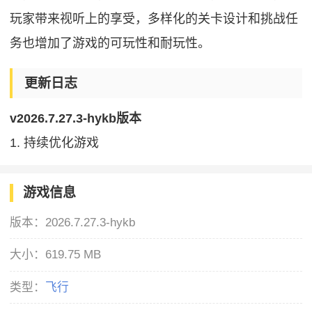
玩家带来视听上的享受，多样化的关卡设计和挑战任
务也增加了游戏的可玩性和耐玩性。
更新日志
v2026.7.27.3-hykb版本
1. 持续优化游戏
游戏信息
版本：
2026.7.27.3-hykb
大小：
619.75 MB
类型：
飞行